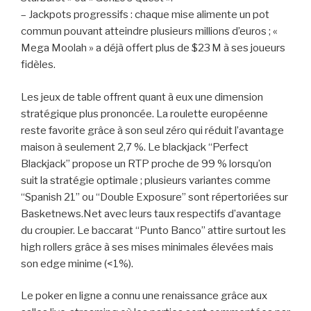
– Jackpots progressifs : chaque mise alimente un pot
commun pouvant atteindre plusieurs millions d’euros ; «
Mega Moolah » a déjà offert plus de $23 M à ses joueurs
fidèles.
Les jeux de table offrent quant à eux une dimension
stratégique plus prononcée. La roulette européenne
reste favorite grâce à son seul zéro qui réduit l’avantage
maison à seulement 2,7 %. Le blackjack “Perfect
Blackjack” propose un RTP proche de 99 % lorsqu’on
suit la stratégie optimale ; plusieurs variantes comme
“Spanish 21” ou “Double Exposure” sont répertoriées sur
Basketnews.Net avec leurs taux respectifs d’avantage
du croupier. Le baccarat “Punto Banco” attire surtout les
high rollers grâce à ses mises minimales élevées mais
son edge minime (<1%).
Le poker en ligne a connu une renaissance grâce aux