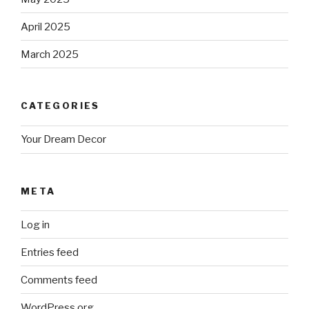
April 2025
March 2025
CATEGORIES
Your Dream Decor
META
Log in
Entries feed
Comments feed
WordPress.org