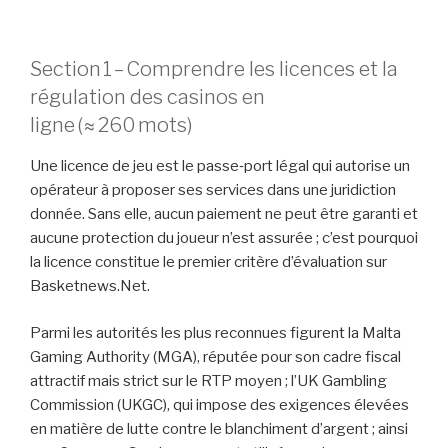
Section 1 – Comprendre les licences et la
régulation des casinos en
ligne (≈ 260 mots)
Une licence de jeu est le passe‑port légal qui autorise un
opérateur à proposer ses services dans une juridiction
donnée. Sans elle, aucun paiement ne peut être garanti et
aucune protection du joueur n’est assurée ; c’est pourquoi
la licence constitue le premier critère d’évaluation sur
Basketnews.Net.
Parmi les autorités les plus reconnues figurent la Malta
Gaming Authority (MGA), réputée pour son cadre fiscal
attractif mais strict sur le RTP moyen ; l’UK Gambling
Commission (UKGC), qui impose des exigences élevées
en matière de lutte contre le blanchiment d’argent ; ainsi