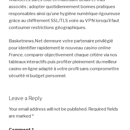
associés ; adopter quotidiennement bonnes pratiques
responsables ainsi qu’une hygiène numérique rigoureuse
grâce au chiffrement SSL/TLS voire au VPN lorsqu’il faut
contourner restrictions géographiques.
Basketnews.Net demeure votre partenaire privilégié
pour identifier rapidement le
nouveau casino online
France
, comparer objectivement chaque critère via nos
tableaux interactifs puis profiter pleinement du meilleur
casino en ligne adapté à votre profil sans compromettre
sécurité ni budget personnel.
Leave a Reply
Your email address will not be published.
Required fields
are marked
*
Comment
*