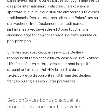
salles live‑streaming où les parties sont commentées par
des pros internationaux ; cela crée une expérience
spectateur‑joueur unique similaire aux tournois télévisés
traditionnels. Des plateformes telles que PokerStars ou
partypoker offrent également des cash games
instantanés avec buy‑in dès €10 pour toucher une
audience large tout en conservant une forte liquidité du
pool prize‑pool .
Enfin les jeux avec croupier réel (« Live Dealer »)
reproduisent l’ambiance d’un vrai casino via un flux vidéo
HD sécurisé . Les critères essentiels sont la qualité du
streaming (minimum Full HD), la rapidité du chat
texte/voix et la disponibilité multilingue des dealers
français ou anglais selon votre préférence.
Section 3 – Les bonus d’accueil et
promotions : comment les évaluer