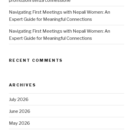
promozioni senza connessione
Navigating First Meetings with Nepali Women: An
Expert Guide for Meaningful Connections
Navigating First Meetings with Nepali Women: An
Expert Guide for Meaningful Connections
RECENT COMMENTS
ARCHIVES
July 2026
June 2026
May 2026