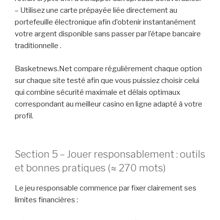
– Utilisez une carte prépayée liée directement au
portefeuille électronique afin d’obtenir instantanément
votre argent disponible sans passer par l’étape bancaire
traditionnelle .
Basketnews.Net compare régulièrement chaque option
sur chaque site testé afin que vous puissiez choisir celui
qui combine sécurité maximale et délais optimaux
correspondant au meilleur casino en ligne adapté à votre
profil.
Section 5 – Jouer responsablement : outils
et bonnes pratiques (≈ 270 mots)
Le jeu responsable commence par fixer clairement ses
limites financières :