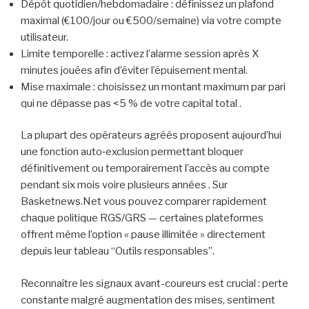
Dépôt quotidien/hebdomadaire : définissez un plafond
maximal (€100/jour ou €500/semaine) via votre compte
utilisateur.
Limite temporelle : activez l’alarme session après X
minutes jouées afin d’éviter l’épuisement mental.
Mise maximale : choisissez un montant maximum par pari
qui ne dépasse pas <5 % de votre capital total .
La plupart des opérateurs agréés proposent aujourd’hui
une fonction auto‑exclusion permettant bloquer
définitivement ou temporairement l’accès au compte
pendant six mois voire plusieurs années . Sur
Basketnews.Net vous pouvez comparer rapidement
chaque politique RGS/GRS — certaines plateformes
offrent même l’option « pause illimitée » directement
depuis leur tableau “Outils responsables”.
Reconnaître les signaux avant-coureurs est crucial : perte
constante malgré augmentation des mises, sentiment