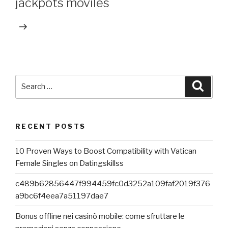
jackpots móviles
Search
Searc
for:
RECENT POSTS
10 Proven Ways to Boost Compatibility with Vatican
Female Singles on Datingskillss
c489b62856447f994459fc0d3252a109faf2019f376
a9bc6f4eea7a51197dae7
Bonus offline nei casinò mobile: come sfruttare le