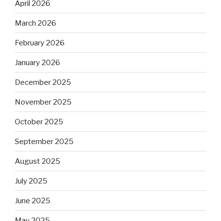
April 2026
March 2026
February 2026
January 2026
December 2025
November 2025
October 2025
September 2025
August 2025
July 2025
June 2025
May 2025