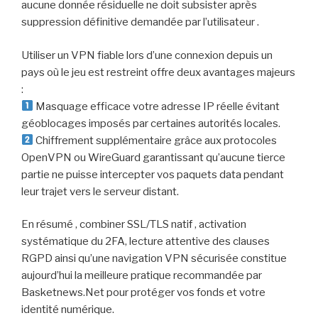
aucune donnée résiduelle ne doit subsister après
suppression définitive demandée par l’utilisateur .
Utiliser un VPN fiable lors d’une connexion depuis un
pays où le jeu est restreint offre deux avantages majeurs
:
Masquage efficace votre adresse IP réelle évitant
géoblocages imposés par certaines autorités locales.
Chiffrement supplémentaire grâce aux protocoles
OpenVPN ou WireGuard garantissant qu’aucune tierce
partie ne puisse intercepter vos paquets data pendant
leur trajet vers le serveur distant.
En résumé , combiner SSL/TLS natif , activation
systématique du 2FA, lecture attentive des clauses
RGPD ainsi qu’une navigation VPN sécurisée constitue
aujourd’hui la meilleure pratique recommandée par
Basketnews.Net pour protéger vos fonds et votre
identité numérique.