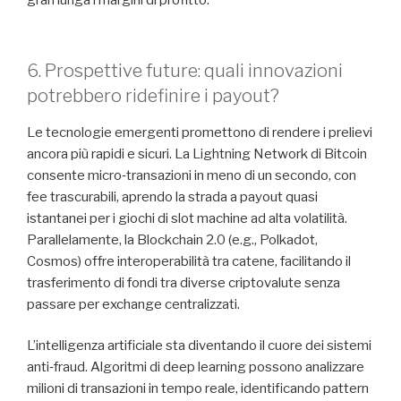
gran lunga i margini di profitto.
6. Prospettive future: quali innovazioni
potrebbero ridefinire i payout?
Le tecnologie emergenti promettono di rendere i prelievi
ancora più rapidi e sicuri. La Lightning Network di Bitcoin
consente micro‑transazioni in meno di un secondo, con
fee trascurabili, aprendo la strada a payout quasi
istantanei per i giochi di slot machine ad alta volatilità.
Parallelamente, la Blockchain 2.0 (e.g., Polkadot,
Cosmos) offre interoperabilità tra catene, facilitando il
trasferimento di fondi tra diverse criptovalute senza
passare per exchange centralizzati.
L’intelligenza artificiale sta diventando il cuore dei sistemi
anti‑fraud. Algoritmi di deep learning possono analizzare
milioni di transazioni in tempo reale, identificando pattern