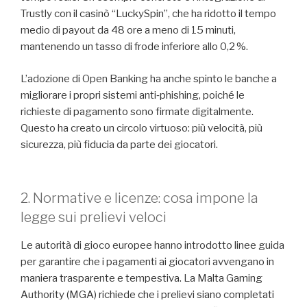
Trustly con il casinò “LuckySpin”, che ha ridotto il tempo
medio di payout da 48 ore a meno di 15 minuti,
mantenendo un tasso di frode inferiore allo 0,2 %.
L’adozione di Open Banking ha anche spinto le banche a
migliorare i propri sistemi anti‑phishing, poiché le
richieste di pagamento sono firmate digitalmente.
Questo ha creato un circolo virtuoso: più velocità, più
sicurezza, più fiducia da parte dei giocatori.
2. Normative e licenze: cosa impone la
legge sui prelievi veloci
Le autorità di gioco europee hanno introdotto linee guida
per garantire che i pagamenti ai giocatori avvengano in
maniera trasparente e tempestiva. La Malta Gaming
Authority (MGA) richiede che i prelievi siano completati