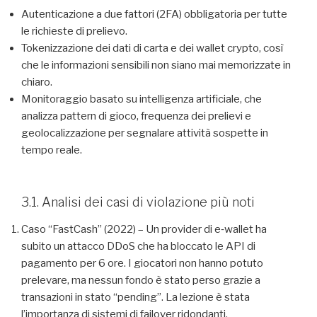
Autenticazione a due fattori (2FA) obbligatoria per tutte
le richieste di prelievo.
Tokenizzazione dei dati di carta e dei wallet crypto, così
che le informazioni sensibili non siano mai memorizzate in
chiaro.
Monitoraggio basato su intelligenza artificiale, che
analizza pattern di gioco, frequenza dei prelievi e
geolocalizzazione per segnalare attività sospette in
tempo reale.
3.1. Analisi dei casi di violazione più noti
Caso “FastCash” (2022) – Un provider di e‑wallet ha
subito un attacco DDoS che ha bloccato le API di
pagamento per 6 ore. I giocatori non hanno potuto
prelevare, ma nessun fondo è stato perso grazie a
transazioni in stato “pending”. La lezione è stata
l’importanza di sistemi di failover ridondanti.