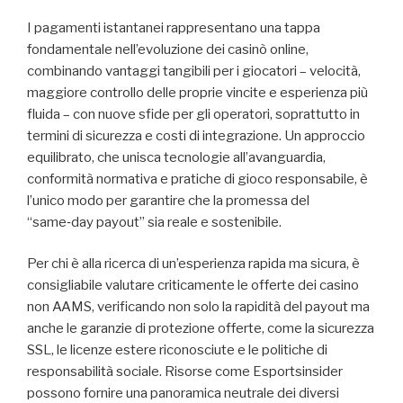
I pagamenti istantanei rappresentano una tappa
fondamentale nell’evoluzione dei casinò online,
combinando vantaggi tangibili per i giocatori – velocità,
maggiore controllo delle proprie vincite e esperienza più
fluida – con nuove sfide per gli operatori, soprattutto in
termini di sicurezza e costi di integrazione. Un approccio
equilibrato, che unisca tecnologie all’avanguardia,
conformità normativa e pratiche di gioco responsabile, è
l’unico modo per garantire che la promessa del
“same‑day payout” sia reale e sostenibile.
Per chi è alla ricerca di un’esperienza rapida ma sicura, è
consigliabile valutare criticamente le offerte dei casino
non AAMS, verificando non solo la rapidità del payout ma
anche le garanzie di protezione offerte, come la sicurezza
SSL, le licenze estere riconosciute e le politiche di
responsabilità sociale. Risorse come Esportsinsider
possono fornire una panoramica neutrale dei diversi