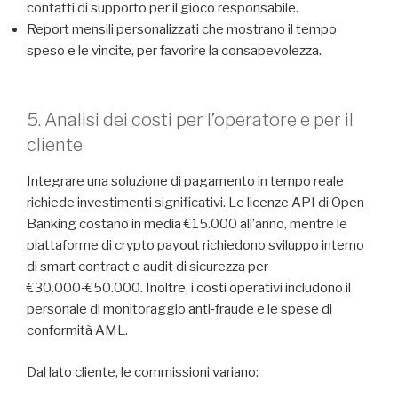
contatti di supporto per il gioco responsabile.
Report mensili personalizzati che mostrano il tempo
speso e le vincite, per favorire la consapevolezza.
5. Analisi dei costi per l’operatore e per il
cliente
Integrare una soluzione di pagamento in tempo reale
richiede investimenti significativi. Le licenze API di Open
Banking costano in media €15.000 all’anno, mentre le
piattaforme di crypto payout richiedono sviluppo interno
di smart contract e audit di sicurezza per
€30.000‑€50.000. Inoltre, i costi operativi includono il
personale di monitoraggio anti‑fraude e le spese di
conformità AML.
Dal lato cliente, le commissioni variano: