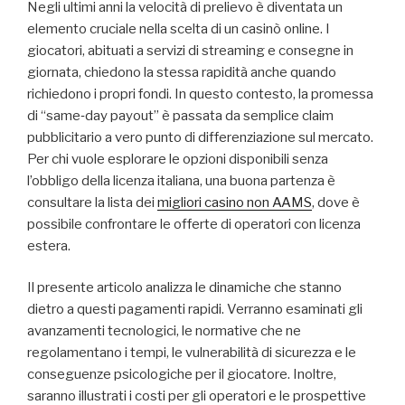
Negli ultimi anni la velocità di prelievo è diventata un
elemento cruciale nella scelta di un casinò online. I
giocatori, abituati a servizi di streaming e consegne in
giornata, chiedono la stessa rapidità anche quando
richiedono i propri fondi. In questo contesto, la promessa
di “same‑day payout” è passata da semplice claim
pubblicitario a vero punto di differenziazione sul mercato.
Per chi vuole esplorare le opzioni disponibili senza
l’obbligo della licenza italiana, una buona partenza è
consultare la lista dei
migliori casino non AAMS
, dove è
possibile confrontare le offerte di operatori con licenza
estera.
Il presente articolo analizza le dinamiche che stanno
dietro a questi pagamenti rapidi. Verranno esaminati gli
avanzamenti tecnologici, le normative che ne
regolamentano i tempi, le vulnerabilità di sicurezza e le
conseguenze psicologiche per il giocatore. Inoltre,
saranno illustrati i costi per gli operatori e le prospettive