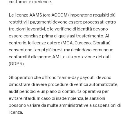
customer experience.
Le licenze AAMS (ora AGCOM) impongono requisiti più
restrittivi: i pagamenti devono essere processati entro
tre giorni lavorativi, e le verifiche di identità devono
essere concluse prima di qualsiasi trasferimento. Al
contrario, le licenze estere (MGA, Curacao, Gibraltar)
consentono tempi più brevi, ma richiedono comunque
conformità alle norme AML e alla protezione dei dati
(GDPR).
Gli operatori che offrono “same‑day payout” devono
dimostrare di avere procedure di verifica automatizzate,
audit periodici e un piano di continuità operativa per
evitare ritardi. In caso di inadempienza, le sanzioni
possono variare da multe amministrative a sospensioni di
licenza.