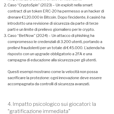
Caso “CryptoSpin” (2023) – Un exploit nella smart
contract di un token ERC‑20 ha permesso a un hacker di
drenare €120.000 in Bitcoin. Dopo l’incidente, il casinò ha
introdotto una revisione di sicurezza da parte di terze
parti e un limite di prelievo giornaliero per le crypto.
Caso “BetNow” (2024) – Un attacco di phishing ha
compromesso le credenziali di 3.200 utenti, portando a
prelievi fraudolenti per un totale di €45.000. L’azienda ha
risposto con un upgrade obbligatorio a 2FA e una
campagna di educazione alla sicurezza per gli utenti.
Questi esempi mostrano come la velocità non possa
sacrificare la protezione: ogni innovazione deve essere
accompagnata da controlli di sicurezza avanzati.
4. Impatto psicologico sui giocatori: la
“gratificazione immediata”