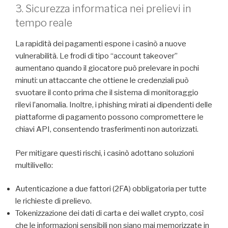
3. Sicurezza informatica nei prelievi in
tempo reale
La rapidità dei pagamenti espone i casinò a nuove
vulnerabilità. Le frodi di tipo “account takeover”
aumentano quando il giocatore può prelevare in pochi
minuti: un attaccante che ottiene le credenziali può
svuotare il conto prima che il sistema di monitoraggio
rilevi l’anomalia. Inoltre, i phishing mirati ai dipendenti delle
piattaforme di pagamento possono compromettere le
chiavi API, consentendo trasferimenti non autorizzati.
Per mitigare questi rischi, i casinò adottano soluzioni
multilivello:
Autenticazione a due fattori (2FA) obbligatoria per tutte
le richieste di prelievo.
Tokenizzazione dei dati di carta e dei wallet crypto, così
che le informazioni sensibili non siano mai memorizzate in