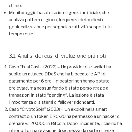
chiaro.
Monitoraggio basato su intelligenza artificiale, che
analizza pattern di gioco, frequenza dei prelievi e
geolocalizzazione per segnalare attività sospette in
tempo reale.
3.1. Analisi dei casi di violazione più noti
Caso “FastCash” (2022) – Un provider di e‑wallet ha
subito un attacco DDoS che ha bloccato le API di
pagamento per 6 ore. I giocatori non hanno potuto
prelevare, ma nessun fondo è stato perso grazie a
transazioni in stato “pending”. La lezione è stata
l’importanza di sistemi di failover ridondanti.
Caso “CryptoSpin” (2023) – Un exploit nella smart
contract di un token ERC‑20 ha permesso a un hacker di
drenare €120.000 in Bitcoin. Dopo l’incidente, il casinò ha
introdotto una revisione di sicurezza da parte di terze