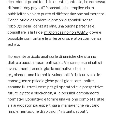
richiedono i propri fondi. In questo contesto, la promessa
di “same‑day payout” è passata da semplice claim
pubblicitario a vero punto di differenziazione sul mercato.
Per chi vuole esplorare le opzioni disponibili senza
l’obbligo della licenza italiana, una buona partenza è
consultare la lista dei
migliori casino non AAMS
, dove è
possibile confrontare le offerte di operatori con licenza
estera.
Il presente articolo analizza le dinamiche che stanno
dietro a questi pagamenti rapidi. Verranno esaminati gli
avanzamenti tecnologici, le normative che ne
regolamentano i tempi, le vulnerabilità di sicurezza e le
conseguenze psicologiche per il giocatore. Inoltre,
saranno illustrati i costi per gli operatori e le prospettive
future legate a blockchain, AI e possibili cambiamenti
normativi. L’obiettivo è fornire una visione completa, utile
sia ai giocatori più esperti sia ai manager che valutano
l’implementazione di soluzioni “instant payout”.