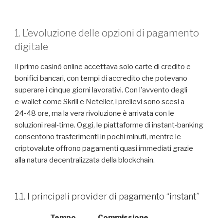
1. L’evoluzione delle opzioni di pagamento
digitale
Il primo casinò online accettava solo carte di credito e
bonifici bancari, con tempi di accredito che potevano
superare i cinque giorni lavorativi. Con l’avvento degli
e‑wallet come Skrill e Neteller, i prelievi sono scesi a
24‑48 ore, ma la vera rivoluzione è arrivata con le
soluzioni real‑time. Oggi, le piattaforme di instant‑banking
consentono trasferimenti in pochi minuti, mentre le
criptovalute offrono pagamenti quasi immediati grazie
alla natura decentralizzata della blockchain.
1.1. I principali provider di pagamento “instant”
Tempo
Commissione