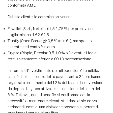
conformità AML.
Dal lato cliente, le commissioni variano:
E‑wallet (Skrill, Neteller): 1,5‑1,75 % per prelievo, con
soglia minima di €2‑€2,5.
Trustly (Open Banking): 0,8 % (min €1), ma spesso
assente se il conto è in euro.
Crypto (Ripple, Bitcoin): 0,5‑1,0 % più eventuali fee di
rete, solitamente inferiori a €0,10 per transazione.
Il ritorno sull’investimento per gli operatori è tangibile: i
casinò che hanno introdotto payout entro 24 ore hanno
registrato un aumento del 12 % del tasso di conversione
da depositi a gioco attivo, e una riduzione del churn del
8 %. Tuttavia, questi benefici si equilibrano con la
necessità di mantenere elevati standard di sicurezza,
altrimenti i costi di una violazione possono superare di