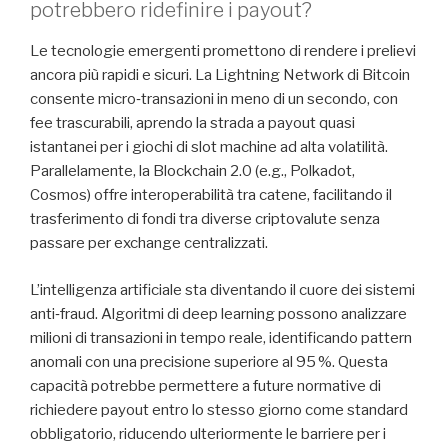
potrebbero ridefinire i payout?
Le tecnologie emergenti promettono di rendere i prelievi
ancora più rapidi e sicuri. La Lightning Network di Bitcoin
consente micro‑transazioni in meno di un secondo, con
fee trascurabili, aprendo la strada a payout quasi
istantanei per i giochi di slot machine ad alta volatilità.
Parallelamente, la Blockchain 2.0 (e.g., Polkadot,
Cosmos) offre interoperabilità tra catene, facilitando il
trasferimento di fondi tra diverse criptovalute senza
passare per exchange centralizzati.
L’intelligenza artificiale sta diventando il cuore dei sistemi
anti‑fraud. Algoritmi di deep learning possono analizzare
milioni di transazioni in tempo reale, identificando pattern
anomali con una precisione superiore al 95 %. Questa
capacità potrebbe permettere a future normative di
richiedere payout entro lo stesso giorno come standard
obbligatorio, riducendo ulteriormente le barriere per i