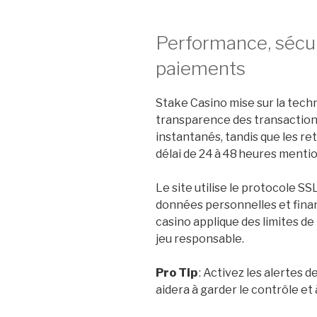
Performance, sécuri
paiements
Stake Casino mise sur la tech
transparence des transaction
instantanés, tandis que les re
délai de 24 à 48 heures men
Le site utilise le protocole SS
données personnelles et finan
casino applique des limites d
jeu responsable.
Pro Tip
: Activez les alertes 
aidera à garder le contrôle et