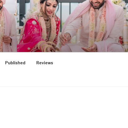
.
Published
Reviews