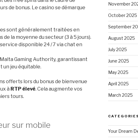
t des free spins dans le cadre de
November 20
ours de bonus. Le casino se démarque
October 2025
September 2
ndes sont généralement traitées en
s de la moyenne du secteur (3 à 5 jours).
August 2025
 service disponible 24 / 7 via chat en
July 2025
la Malta Gaming Authority, garantissant
June 2025
 un jeu équitable.
May 2025
ins offerts lors du bonus de bienvenue
April 2025
eux à
RTP élevé
. Cela augmente vos
March 2025
iers tours.
CATEGORIE
eur sur mobile
Your Dream D