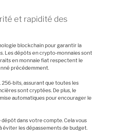
té et rapidité des
nologie blockchain pour garantir la
s. Les dépôts en crypto‑monnaies sont
traits en monnaie fiat respectent le
tionné précédemment.
L 256‑bits, assurant que toutes les
cières sont cryptées. De plus, le
e mise automatiques pour encourager le
de dépôt dans votre compte. Cela vous
 à éviter les dépassements de budget.