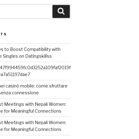
Search
STS
 to Boost Compatibility with
 Singles on Datingskillss
47f994459fc0d3252a109faf2019f
a7a51197dae7
nei casinò mobile: come sfruttare
 senza connessione
rst Meetings with Nepali Women:
de for Meaningful Connections
rst Meetings with Nepali Women:
de for Meaningful Connections