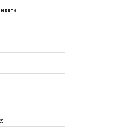
MMENTS
25