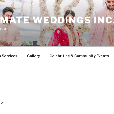
MATE WEDDINGS INC
cor
 Services
Gallery
Celebrities & Community Events
25