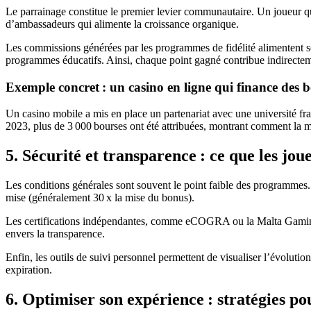
Le parrainage constitue le premier levier communautaire. Un joueur qu
d’ambassadeurs qui alimente la croissance organique.
Les commissions générées par les programmes de fidélité alimentent sou
programmes éducatifs. Ainsi, chaque point gagné contribue indirecteme
Exemple concret : un casino en ligne qui finance des b
Un casino mobile a mis en place un partenariat avec une université fr
2023, plus de 3 000 bourses ont été attribuées, montrant comment la mé
5. Sécurité et transparence : ce que les jou
Les conditions générales sont souvent le point faible des programmes. Il
mise (généralement 30 x la mise du bonus).
Les certifications indépendantes, comme eCOGRA ou la Malta Gaming A
envers la transparence.
Enfin, les outils de suivi personnel permettent de visualiser l’évolution
expiration.
6. Optimiser son expérience : stratégies po