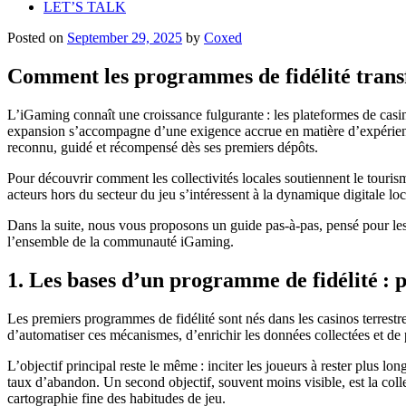
LET’S TALK
Posted on
September 29, 2025
by
Coxed
Comment les programmes de fidélité trans
L’iGaming connaît une croissance fulgurante : les plateformes de casin
expansion s’accompagne d’une exigence accrue en matière d’expérience u
reconnu, guidé et récompensé dès ses premiers dépôts.
Pour découvrir comment les collectivités locales soutiennent le touri
acteurs hors du secteur du jeu s’intéressent à la dynamique digitale loc
Dans la suite, nous vous proposons un guide pas‑à‑pas, pensé pour les n
l’ensemble de la communauté iGaming.
1. Les bases d’un programme de fidélité : p
Les premiers programmes de fidélité sont nés dans les casinos terrestr
d’automatiser ces mécanismes, d’enrichir les données collectées et de
L’objectif principal reste le même : inciter les joueurs à rester plus 
taux d’abandon. Un second objectif, souvent moins visible, est la col
cartographie fine des habitudes de jeu.