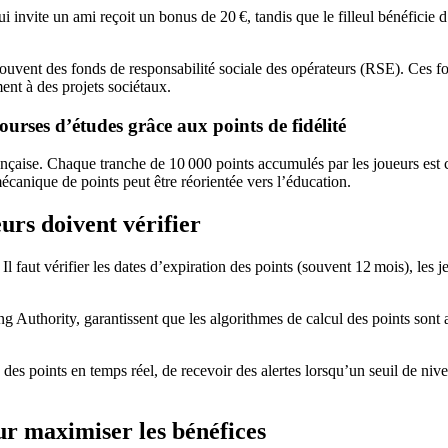
i invite un ami reçoit un bonus de 20 €, tandis que le filleul bénéficie
vent des fonds de responsabilité sociale des opérateurs (RSE). Ces fond
nt à des projets sociétaux.
ourses d’études grâce aux points de fidélité
ançaise. Chaque tranche de 10 000 points accumulés par les joueurs est
canique de points peut être réorientée vers l’éducation.
eurs doivent vérifier
 faut vérifier les dates d’expiration des points (souvent 12 mois), les je
uthority, garantissent que les algorithmes de calcul des points sont 
 des points en temps réel, de recevoir des alertes lorsqu’un seuil de niveau
ur maximiser les bénéfices