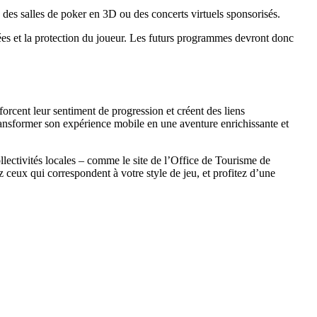
ns des salles de poker en 3D ou des concerts virtuels sponsorisés.
ées et la protection du joueur. Les futurs programmes devront donc
forcent leur sentiment de progression et créent des liens
 transformer son expérience mobile en une aventure enrichissante et
ollectivités locales – comme le site de l’Office de Tourisme de
 ceux qui correspondent à votre style de jeu, et profitez d’une