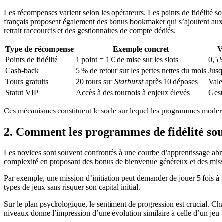
Les récompenses varient selon les opérateurs. Les points de fidélité son
français proposent également des bonus bookmaker qui s’ajoutent aux po
retrait raccourcis et des gestionnaires de compte dédiés.
Type de récompense
Exemple concret
V
Points de fidélité
1 point = 1 € de mise sur les slots
0,5 
Cash‑back
5 % de retour sur les pertes nettes du mois
Jusq
Tours gratuits
20 tours sur
Starburst
après 10 déposes
Vale
Statut VIP
Accès à des tournois à enjeux élevés
Gest
Ces mécanismes constituent le socle sur lequel les programmes moderne
2. Comment les programmes de fidélité sou
Les novices sont souvent confrontés à une courbe d’apprentissage abrup
complexité en proposant des bonus de bienvenue généreux et des missio
Par exemple, une mission d’initiation peut demander de jouer 5 fois à 
types de jeux sans risquer son capital initial.
Sur le plan psychologique, le sentiment de progression est crucial. C
niveaux donne l’impression d’une évolution similaire à celle d’un jeu 