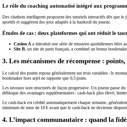
Le rôle du coaching automatisé intégré aux program
Des chatbots intelligents proposent des tutoriels interactifs dès que l
sportifs et suggèrent des jeux adaptés à la bankroll du joueur.
Études de cas : deux plateformes qui ont réduit le t
Casino A
a introduit une série de missions quotidiennes liées a
Site B
, un site de paris français, a combiné un bonus bookmake
3. Les mécanismes de récompense : points,
Le calcul des points repose généralement sur trois variables : le montant
bookmaker hors arjel ne rapporte que 0,5 point.
Les niveaux sont structurés de façon progressive. Un joueur passe du B
débloque des avantages supplémentaires : cash‑back plus élevé, limites
Le cash‑back est crédité automatiquement chaque semaine, généralemen
minimum de mise de 10 € avant que le cash‑back ne devienne disponibl
4. L’impact communautaire : quand la fidél