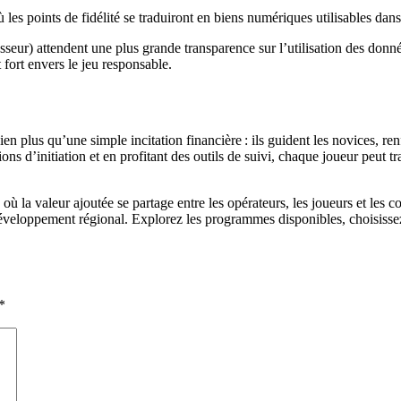
ù les points de fidélité se traduiront en biens numériques utilisables da
seur) attendent une plus grande transparence sur l’utilisation des donn
fort envers le jeu responsable.
en plus qu’une simple incitation financière : ils guident les novices, ren
ons d’initiation et en profitant des outils de suivi, chaque joueur peut
ù la valeur ajoutée se partage entre les opérateurs, les joueurs et les c
développement régional. Explorez les programmes disponibles, choisissez
*