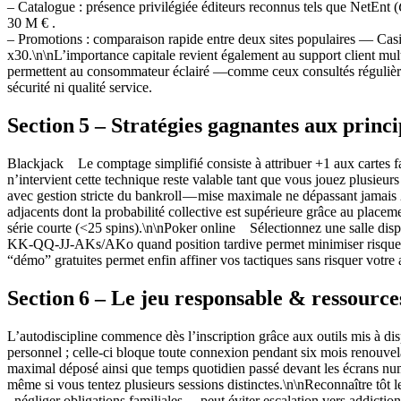
– Catalogue : présence privilégiée éditeurs reconnus tels que NetEnt (
30 M € .
– Promotions : comparaison rapide entre deux sites populaires — C
x30.\n\nL’importance capitale revient également au support client mul
permettent au consommateur éclairé —comme ceux consultés régulièrem
sécurité ni qualité service.
Section 5 – Stratégies gagnantes aux princi
Blackjack Le comptage simplifié consiste à attribuer +1 aux cartes fa
n’intervient cette technique reste valable tant que vous jouez plusieu
avec gestion stricte du bankroll — mise maximale ne dépassant jamais
adjacents dont la probabilité collective est supérieure grâce au place
série courte (<25 spins).\n\nPoker online Sélectionnez une salle dis
KK‐QQ‐JJ‐AKs/AKo quand position tardive permet minimiser risque. Post
“démo” gratuites permet enfin affiner vos tactiques sans risquer votre 
Section 6 – Le jeu responsable & ressource
L’autodiscipline commence dès l’inscription grâce aux outils mis à di
personnel ; celle-ci bloque toute connexion pendant six mois renouve
maximal déposé ainsi que temps quotidien passé devant les écrans numér
même si vous tentez plusieurs sessions distinctes.\n\nReconnaître tô
, négliger obligations familiales —peut éviter escalation vers addictio