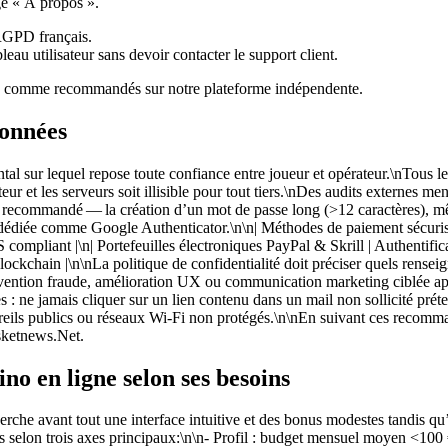
ge « À propos ».
RGPD français.
leau utilisateur sans devoir contacter le support client.
ntés comme recommandés sur notre plateforme indépendente.
données
tal sur lequel repose toute confiance entre joueur et opérateur.\nTous l
r et les serveurs soit illisible pour tout tiers.\nDes audits externes m
ecommandé — la création d’un mot de passe long (>12 caractères), mê
cation dédiée comme Google Authenticator.\n\n| Méthodes de paie
ompliant |\n| Portefeuilles électroniques PayPal & Skrill | Authentific
kchain |\n\nLa politique de confidentialité doit préciser quels rense
prévention fraude, amélioration UX ou communication marketing ciblée a
 : ne jamais cliquer sur un lien contenu dans un mail non sollicité prét
reils publics ou réseaux Wi‑Fi non protégés.\n\nEn suivant ces recomma
sketnews.Net.
no en ligne selon ses besoins
rche avant tout une interface intuitive et des bonus modestes tandis qu’u
ssés selon trois axes principaux:\n\n- Profil : budget mensuel moyen <10