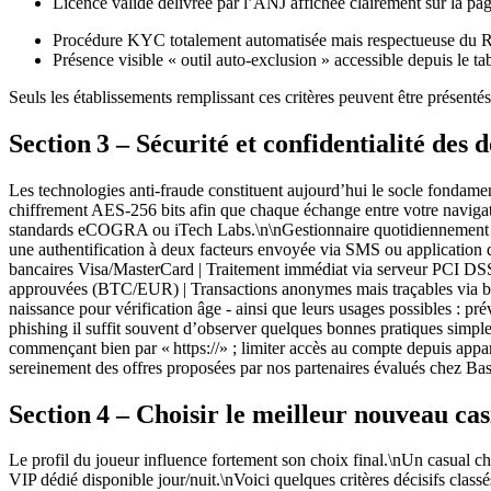
Licence valide délivrée par l’ANJ affichée clairement sur la pa
Procédure KYC totalement automatisée mais respectueuse du 
Présence visible « outil auto‑exclusion » accessible depuis le tab
Seuls les établissements remplissant ces critères peuvent être prése
Section 3 – Sécurité et confidentialité des 
Les technologies anti‑fraude constituent aujourd’hui le socle fondamen
chiffrement AES‑256 bits afin que chaque échange entre votre navigateu
standards eCOGRA ou iTech Labs.\n\nGestionnaire quotidiennement r
une authentification à deux facteurs envoyée via SMS ou appli
bancaires Visa/MasterCard | Traitement immédiat via serveur PCI DSS c
approuvées (BTC/EUR) | Transactions anonymes mais traçables via bloc
naissance pour vérification âge ‑ ainsi que leurs usages possibles : 
phishing il suffit souvent d’observer quelques bonnes pratiques simples
commençant bien par « https://» ; limiter accès au compte depuis appa
sereinement des offres proposées par nos partenaires évalués chez Ba
Section 4 – Choisir le meilleur nouveau casi
Le profil du joueur influence fortement son choix final.\nUn casual che
VIP dédié disponible jour/nuit.\nVoici quelques critères décisifs cla