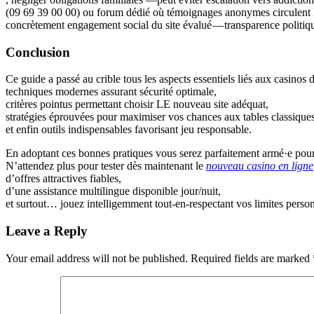
(09 69 39 00 00) ou forum dédié où témoignages anonymes circulent 
concrètement engagement social du site évalué — transparence politiqu
Conclusion
Ce guide a passé au crible tous les aspects essentiels liés aux casinos d
techniques modernes assurant sécurité optimale,
critères pointus permettant choisir LE nouveau site adéquat,
stratégies éprouvées pour maximiser vos chances aux tables classiques
et enfin outils indispensables favorisant jeu responsable.​
En adoptant ces bonnes pratiques vous serez parfaitement armé·e pour 
N’attendez plus pour tester dès maintenant le
nouveau casino en ligne
d’offres attractives fiables,
d’une assistance multilingue disponible jour/nuit,
et surtout… jouez intelligemment tout-en-respectant vos limites perso
Leave a Reply
Your email address will not be published.
Required fields are marked