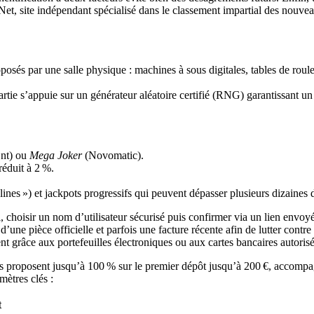
et, site indépendant spécialisé dans le classement impartial des nouvea
posés par une salle physique : machines à sous digitales, tables de roule
 partie s’appuie sur un générateur aléatoire certifié (RNG) garantissant
nt) ou
Mega Joker
(Novomatic).
éduit à 2 %.
ines ») et jackpots progressifs qui peuvent dépasser plusieurs dizaines 
l, choisir un nom d’utilisateur sécurisé puis confirmer via un lien envoy
d’une pièce officielle et parfois une facture récente afin de lutter contre
ent grâce aux portefeuilles électroniques ou aux cartes bancaires autoris
es proposent jusqu’à 100 % sur le premier dépôt jusqu’à 200 €, accompa
mètres clés :
t