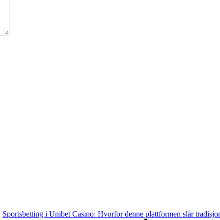
Sportsbetting i Unibet Casino: Hvorfor denne plattformen slår tradisjon