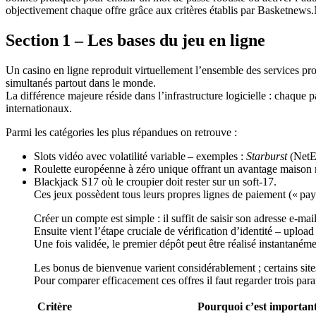
objectivement chaque offre grâce aux critères établis par Basketnews.N
Section 1 – Les bases du jeu en ligne
Un casino en ligne reproduit virtuellement l’ensemble des services pro
simultanés partout dans le monde.
La différence majeure réside dans l’infrastructure logicielle : chaque
internationaux.
Parmi les catégories les plus répandues on retrouve :
Slots vidéo avec volatilité variable – exemples :
Starburst
(NetE
Roulette européenne à zéro unique offrant un avantage maison r
Blackjack S17 où le croupier doit rester sur un soft‑17.
Ces jeux possèdent tous leurs propres lignes de paiement (« payl
Créer un compte est simple : il suffit de saisir son adresse e‑mai
Ensuite vient l’étape cruciale de vérification d’identité – upload 
Une fois validée, le premier dépôt peut être réalisé instantaném
Les bonus de bienvenue varient considérablement ; certains sit
Pour comparer efficacement ces offres il faut regarder trois para
Critère
Pourquoi c’est importan