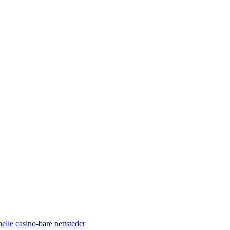
elle casino‑bare nettsteder