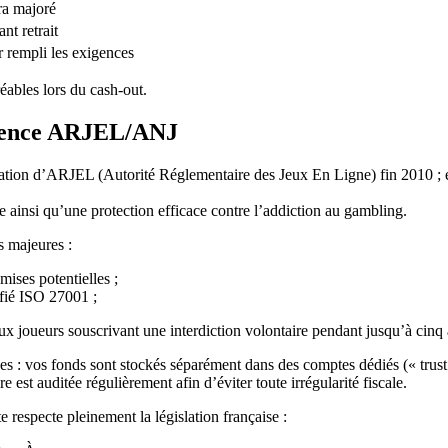
ra majoré
t retrait
r rempli les exigences
éables lors du cash‑out.
 licence ARJEL/ANJ
création d’ARJEL (Autorité Réglementaire des Jeux En Ligne) fin 2010 ; 
e ainsi qu’une protection efficace contre l’addiction au gambling.
s majeures :
mises potentielles ;
ifié ISO 27001 ;
ux joueurs souscrivant une interdiction volontaire pendant jusqu’à cinq 
ces : vos fonds sont stockés séparément dans des comptes dédiés (« trust 
est auditée régulièrement afin d’éviter toute irrégularité fiscale.
te respecte pleinement la législation française :