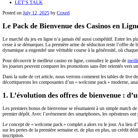
LET’S TALK
Posted on
July 12, 2025
by
Coxed
Le Pack de Bienvenue des Casinos en Ligne
Le marché du jeu en ligne n’a jamais été aussi compétitif. Entre les pl
cesse à se démarquer. La première arme de séduction reste l’offre de bi
dynamique a engendré une véritable course à la générosité, où chaque
Pour découvrir le meilleur casino en ligne, consultez le guide de
meill
les joueurs peuvent comparer les promotions sans être orientés vers un 
Dans la suite de cet article, nous verrons comment les tables de live de
décortiquerons les composantes d’un « welcome pack » moderne, analyse
1. L’évolution des offres de bienvenue : d
Les premiers bonus de bienvenue se résumaient à un simple match de dép
premier dépôt. Avec l’avènement des smartphones, les opérateurs ont pu 
Le concept de « welcome pack » complet a alors vu le jour. Au lieu d’
sur les pertes de la première semaine et, de plus en plus, un crédit déd
inscription.