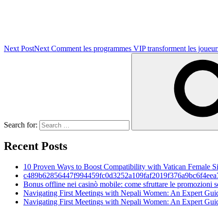
Next Post
Next
Comment les programmes VIP transforment les joueurs o
Search for:
Recent Posts
10 Proven Ways to Boost Compatibility with Vatican Female Si
c489b62856447f994459fc0d3252a109faf2019f376a9bc6f4eea
Bonus offline nei casinò mobile: come sfruttare le promozioni 
Navigating First Meetings with Nepali Women: An Expert Gui
Navigating First Meetings with Nepali Women: An Expert Gui