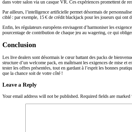
dans votre salon via un casque VR. Ces expériences promettent de re
Par ailleurs, l’intelligence artificielle permet désormais de personnal
ciblé : par exemple, 15 € de crédit blackjack pour les joueurs qui ont d
Enfin, les régulateurs européens envisagent d’harmoniser les exigences
pourcentage de contribution de chaque jeu au wagering, ce qui obligera
Conclusion
Les live dealers sont désormais le cœur battant des packs de bienvenue l
structure d’un welcome pack, en maîtrisant les exigences de mise et en
tester les offres présentées, tout en gardant à l’esprit les bonnes prati
que la chance soit de votre côté !
Leave a Reply
Your email address will not be published.
Required fields are marked