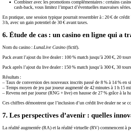
Combiner avec les promotions complémentaires : certains casinos
cash‑back, vous limitez l’impact d’éventuelles mauvaises séries
En pratique, une session typique pourrait ressembler à : 20 € de crédi
3 h, avec un gain potentiel de 30 € avant taxes.
6. Étude de cas : un casino en ligne qui a 
Nom du casino :
LunaLive Casino
(fictif).
Pack avant l’ajout du live dealer : 100 % match jusqu’à 200 €, 20 tours
Pack après l’ajout du live dealer : 150 % match jusqu’à 300 €, 30 tours
Résultats :
– Taux de conversion des nouveaux inscrits passé de 8 % à 14 % en s
– Temps moyen de jeu par joueur augmenté de 42 minutes à 1 h 15 min
– Revenu net par joueur (RNG + live) en hausse de 27 % grâce à la hau
Ces chiffres démontrent que l’inclusion d’un crédit live dealer ne se c
7. Les perspectives d’avenir : quelles innov
La réalité augmentée (RA) et la réalité virtuelle (RV) commencent à pén