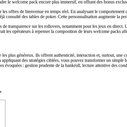
ndre le welcome pack encore plus immersif, en offrant des bonus exclu
iser les offres de bienvenue en temps réel. En analysant le comportement
éjà consulté des tables de poker. Cette personnalisation augmente la pert
 de transparence sur les rollovers, notamment pour les jeux en direct. U
it les opérateurs à repenser la composition de leurs welcome packs afin 
es plus généreux. Ils offrent authenticité, interaction et, surtout, une c
 appliquant des stratégies ciblées, vous pouvez transformer un simple b
ques évoquées : gestion prudente de la bankroll, lecture attentive des condi
*