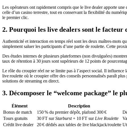
Les opérateurs ont rapidement compris que le live dealer apporte une 
celle d’un casino terrestre, tout en conservant la flexibilité du numér
le premier clic.
2. Pourquoi les live dealers sont le facteur 
Authenticité et interaction en temps réel sont les deux maîtres‑mots qui
simplement saluer les participants d’une partie de roulette. Cette pro
Des études internes de plusieurs plateformes (non divulguées) montrent
taux de rétention à 30 jours sont supérieurs de 12 points de pourcent
Le rôle du croupier réel ne se limite pas à l’aspect social. Il influen
live roulette où le croupier offre des conseils personnalisés paraît pl
solutions de streaming en direct.
3. Décomposer le “welcome package” le plus
Élément
Description
Bonus de match
150 % du premier dépôt, plafond 300 €
Dé
Tours gratuits
30 FT sur
Starburst
+ 10 FT sur
Live Roulette
Va
Crédit live dealer
20 € dédiés aux tables de live blackjack/roulette
Ut