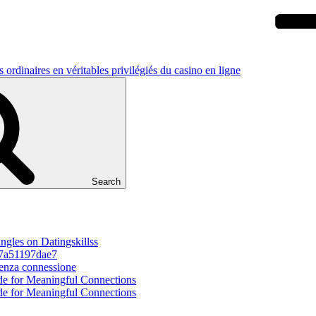
rdinaires en véritables privilégiés du casino en ligne
Search
ngles on Datingskillss
7a51197dae7
senza connessione
de for Meaningful Connections
de for Meaningful Connections