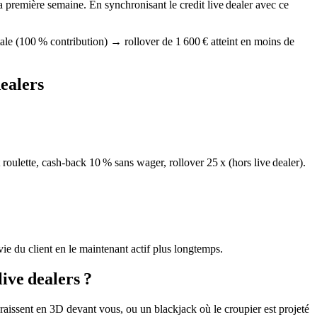
 première semaine. En synchronisant le credit live dealer avec ce
tale (100 % contribution) → rollover de 1 600 € atteint en moins de
dealers
t roulette, cash‑back 10 % sans wager, rollover 25 x (hors live dealer).
vie du client en le maintenant actif plus longtemps.
live dealers ?
araissent en 3D devant vous, ou un blackjack où le croupier est projeté