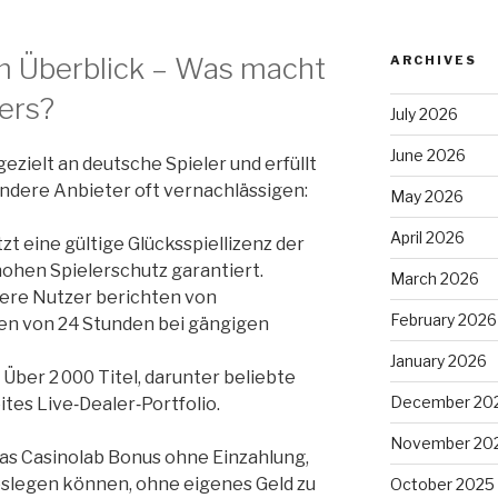
im Überblick – Was macht
ARCHIVES
ers?
July 2026
June 2026
gezielt an deutsche Spieler und erfüllt
andere Anbieter oft vernachlässigen:
May 2026
April 2026
zt eine gültige Glücksspiellizenz der
hohen Spielerschutz garantiert.
March 2026
ere Nutzer berichten von
February 2026
n von 24 Stunden bei gängigen
January 2026
ber 2 000 Titel, darunter beliebte
December 20
ites Live‑Dealer‑Portfolio.
November 20
das Casinolab Bonus ohne Einzahlung,
loslegen können, ohne eigenes Geld zu
October 2025