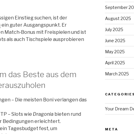
September 2
igen Einstieg suchen, ist der
August 2025
s
ein guter Ausgangspunkt. Er
July 2025
n Match‑Bonus mit Freispielen und ist
Slots als auch Tischspiele ausprobieren
June 2025
May 2025
April 2025
 um das Beste aus dem
March 2025
erauszuholen
CATEGORIE
gen – Die meisten Boni verlangen das
Your Dream D
TP – Slots wie
Dragonia
bieten rund
er Bedingungen erleichtert.
 ein Tagesbudget fest, um
META