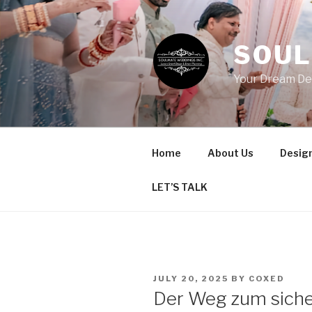
Skip
to
content
SOUL
Your Dream De
Home
About Us
Design
LET’S TALK
POSTED
JULY 20, 2025
BY
COXED
ON
Der Weg zum siche