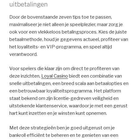
uitbetalingen
Door de bovenstaande zeven tips toe te passen,
maximaliseer je niet alleen je speelplezier, maar zorg je
ook voor een vlekkeloos betalingsproces. Kies de juiste
betaalmethode, houd je gegevens actueel, profiteer van
het loyaliteits‑ en VIP‑programma, en speel altijd
verantwoord.
Voor spelers die klaar zijn om direct te profiteren van
deze inzichten,
Loyal Casino
biedt een combinatie van
snelle uitbetalingen, een breed scala aan betaalopties en
een betrouwbaar loyaliteitsprogramma. Het platform
staat bekend om zijn licentie‑gedreven veiligheid en
uitstekende klantenservice, waardoor je met een gerust
hart kunt inzetten en je winsten kunt opnemen.
Met deze strategieën ben je goed uitgerust om je
bankroll efficiënt te beheren en te genieten van een