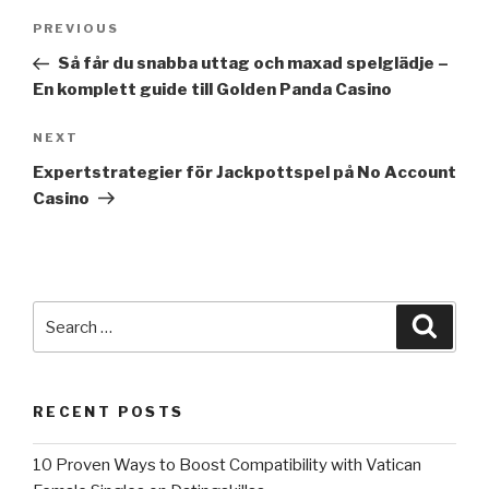
Post
Previous
PREVIOUS
navigation
Post
Så får du snabba uttag och maxad spelglädje –
En komplett guide till Golden Panda Casino
Next
NEXT
Post
Expertstrategier för Jackpottspel på No Account
Casino
Search
Searc
for:
RECENT POSTS
10 Proven Ways to Boost Compatibility with Vatican