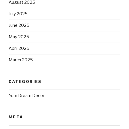
August 2025
July 2025
June 2025
May 2025
April 2025
March 2025
CATEGORIES
Your Dream Decor
META