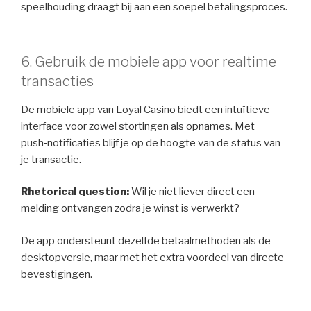
speelhouding draagt bij aan een soepel betalingsproces.
6. Gebruik de mobiele app voor realtime
transacties
De mobiele app van Loyal Casino biedt een intuïtieve
interface voor zowel stortingen als opnames. Met
push‑notificaties blijf je op de hoogte van de status van
je transactie.
Rhetorical question:
Wil je niet liever direct een
melding ontvangen zodra je winst is verwerkt?
De app ondersteunt dezelfde betaalmethoden als de
desktopversie, maar met het extra voordeel van directe
bevestigingen.