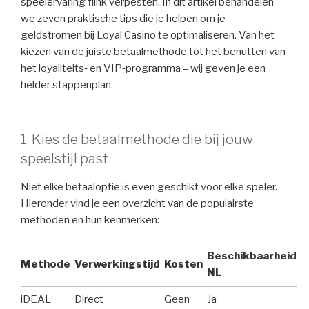
speelervaring flink verpesten. In dit artikel behandelen
we zeven praktische tips die je helpen om je
geldstromen bij Loyal Casino te optimaliseren. Van het
kiezen van de juiste betaalmethode tot het benutten van
het loyaliteits‑ en VIP‑programma – wij geven je een
helder stappenplan.
1. Kies de betaalmethode die bij jouw
speelstijl past
Niet elke betaaloptie is even geschikt voor elke speler.
Hieronder vind je een overzicht van de populairste
methoden en hun kenmerken:
Beschikbaarheid
Methode
Verwerkingstijd
Kosten
NL
iDEAL
Direct
Geen
Ja