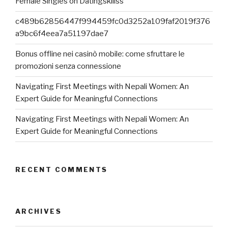
Female Singles on Datingskillss
c489b62856447f994459fc0d3252a109faf2019f376
a9bc6f4eea7a51197dae7
Bonus offline nei casinò mobile: come sfruttare le
promozioni senza connessione
Navigating First Meetings with Nepali Women: An
Expert Guide for Meaningful Connections
Navigating First Meetings with Nepali Women: An
Expert Guide for Meaningful Connections
RECENT COMMENTS
ARCHIVES