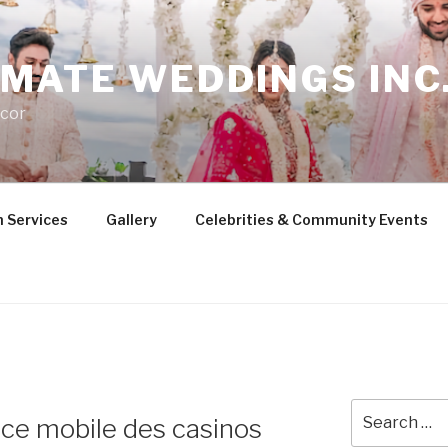
MATE WEDDINGS INC
cor
 Services
Gallery
Celebrities & Community Events
Search
ace mobile des casinos
for: