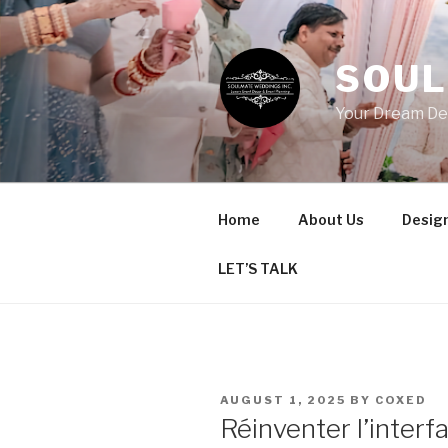
Skip
to
content
SOUL
Your Dream De
Home
About Us
Design
LET’S TALK
POSTED
AUGUST 1, 2025
BY
COXED
ON
Réinventer l’interf