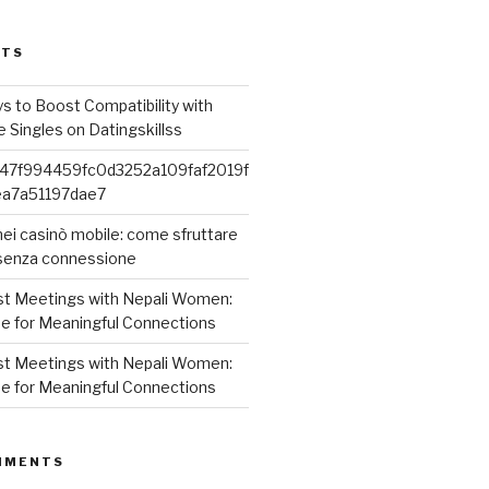
STS
 to Boost Compatibility with
 Singles on Datingskillss
47f994459fc0d3252a109faf2019f
a7a51197dae7
nei casinò mobile: come sfruttare
 senza connessione
rst Meetings with Nepali Women:
de for Meaningful Connections
rst Meetings with Nepali Women:
de for Meaningful Connections
MMENTS