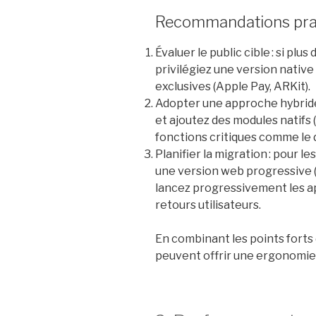
Recommandations pra
Évaluer le public cible : si plus
privilégiez une version native
exclusives (Apple Pay, ARKit).
Adopter une approche hybrid
et ajoutez des modules natifs (
fonctions critiques comme le 
Planifier la migration : pour l
une version web progressive 
lancez progressivement les ap
retours utilisateurs.
En combinant les points forts
peuvent offrir une ergonomie 