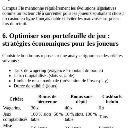
Campus Fle mentionne régulièrement les évolutions législatives
comme un facteur clé à surveiller pour les joueurs souhaitant choisir
un casino en ligne français fiable et éviter les mauvaises surprises
lors du retrait.
6. Optimiser son portefeuille de jeu :
stratégies économiques pour les joueurs
Choisir le bon bonus repose sur une analyse rigoureuse des critères
suivants :
Taux de wagering (exigence × montant du bonus)
Jeux comptabilisés (slots vs table)
Limite de mise maximale (prévention de l’over‑play)
Durée de validité (jours)
Bonus de
Bonus sans
Cashback
Critère
bienvenue
dépôt
hebdo
Wagering
30 x
40 x
0 x
Jeux
100 % slots, 50 %
10 % slots, 100 %
Tous
comptabilisés
table
table
Mise