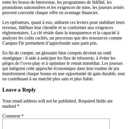
entre les bonus de bienvenue, les programmes de fidélité, les
promotions saisonnières et les exigences de mise, les joueurs avisés
peuvent convertir chaque offre en avantage financier.
Les opérateurs, quant à eux, utilisent ces leviers pour stabiliser leurs
revenus, fidéliser leur clientèle et se conformer aux exigences
réglementaires. La clé réside dans la transparence et la capacité à
analyser les coûts cachés, un processus que des ressources comme
Campus Fle permettent d’approfondir sans parti pris.
En fin de compte, un glossaire bien compris devient un outil
stratégique : il aide à anticiper les flux de trésorerie, à éviter les
pièges de l’over‑play et à optimiser le retrait immédiat. Les joueurs
qui intègrent cette approche économique dans leur routine de jeu
transforment chaque bonus en une opportunité de gain durable, tout
en contribuant à un marché plus sain et plus fiable.
Leave a Reply
Your email address will not be published.
Required fields are
marked
*
Comment
*