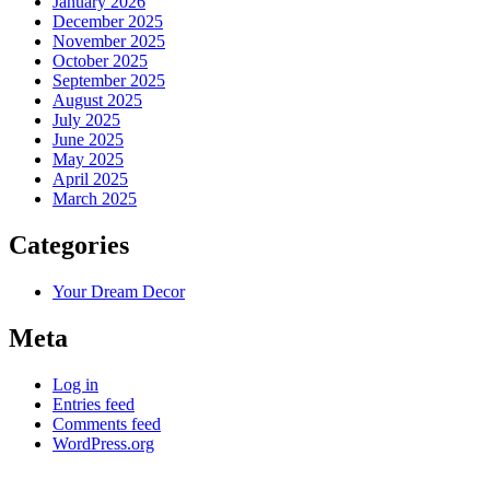
January 2026
December 2025
November 2025
October 2025
September 2025
August 2025
July 2025
June 2025
May 2025
April 2025
March 2025
Categories
Your Dream Decor
Meta
Log in
Entries feed
Comments feed
WordPress.org