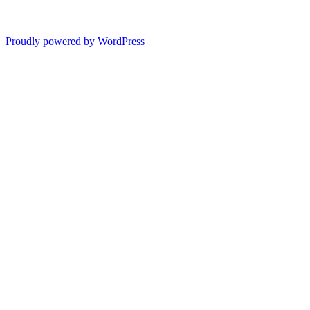
Proudly powered by WordPress