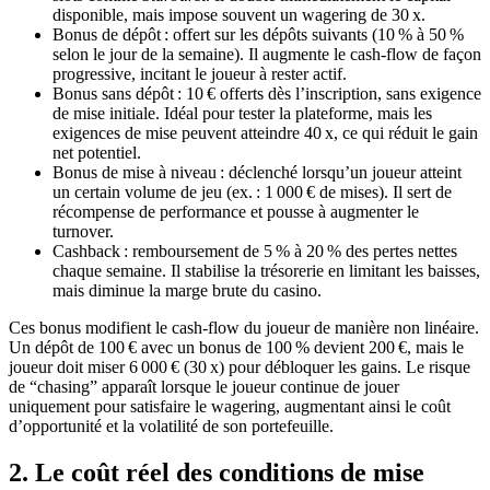
disponible, mais impose souvent un wagering de 30 x.
Bonus de dépôt : offert sur les dépôts suivants (10 % à 50 %
selon le jour de la semaine). Il augmente le cash‑flow de façon
progressive, incitant le joueur à rester actif.
Bonus sans dépôt : 10 € offerts dès l’inscription, sans exigence
de mise initiale. Idéal pour tester la plateforme, mais les
exigences de mise peuvent atteindre 40 x, ce qui réduit le gain
net potentiel.
Bonus de mise à niveau : déclenché lorsqu’un joueur atteint
un certain volume de jeu (ex. : 1 000 € de mises). Il sert de
récompense de performance et pousse à augmenter le
turnover.
Cashback : remboursement de 5 % à 20 % des pertes nettes
chaque semaine. Il stabilise la trésorerie en limitant les baisses,
mais diminue la marge brute du casino.
Ces bonus modifient le cash‑flow du joueur de manière non linéaire.
Un dépôt de 100 € avec un bonus de 100 % devient 200 €, mais le
joueur doit miser 6 000 € (30 x) pour débloquer les gains. Le risque
de “chasing” apparaît lorsque le joueur continue de jouer
uniquement pour satisfaire le wagering, augmentant ainsi le coût
d’opportunité et la volatilité de son portefeuille.
2. Le coût réel des conditions de mise