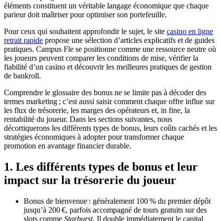
éléments constituent un véritable langage économique que chaque
parieur doit maîtriser pour optimiser son portefeuille.
Pour ceux qui souhaitent approfondir le sujet, le site
casino en ligne
retrait rapide
propose une sélection d’articles explicatifs et de guides
pratiques. Campus Fle se positionne comme une ressource neutre où
les joueurs peuvent comparer les conditions de mise, vérifier la
fiabilité d’un casino et découvrir les meilleures pratiques de gestion
de bankroll.
Comprendre le glossaire des bonus ne se limite pas à décoder des
termes marketing ; c’est aussi saisir comment chaque offre influe sur
les flux de trésorerie, les marges des opérateurs et, in fine, la
rentabilité du joueur. Dans les sections suivantes, nous
décortiquerons les différents types de bonus, leurs coûts cachés et les
stratégies économiques à adopter pour transformer chaque
promotion en avantage financier durable.
1. Les différents types de bonus et leur
impact sur la trésorerie du joueur
Bonus de bienvenue : généralement 100 % du premier dépôt
jusqu’à 200 €, parfois accompagné de tours gratuits sur des
slots comme
Starburst
. Il double immédiatement le capital