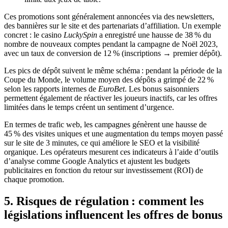
Ces promotions sont généralement annoncées via des newsletters,
des bannières sur le site et des partenariats d’affiliation. Un exemple
concret : le casino
LuckySpin
a enregistré une hausse de 38 % du
nombre de nouveaux comptes pendant la campagne de Noël 2023,
avec un taux de conversion de 12 % (inscriptions → premier dépôt).
Les pics de dépôt suivent le même schéma : pendant la période de la
Coupe du Monde, le volume moyen des dépôts a grimpé de 22 %
selon les rapports internes de
EuroBet
. Les bonus saisonniers
permettent également de réactiver les joueurs inactifs, car les offres
limitées dans le temps créent un sentiment d’urgence.
En termes de trafic web, les campagnes génèrent une hausse de
45 % des visites uniques et une augmentation du temps moyen passé
sur le site de 3 minutes, ce qui améliore le SEO et la visibilité
organique. Les opérateurs mesurent ces indicateurs à l’aide d’outils
d’analyse comme Google Analytics et ajustent les budgets
publicitaires en fonction du retour sur investissement (ROI) de
chaque promotion.
5. Risques de régulation : comment les
législations influencent les offres de bonus