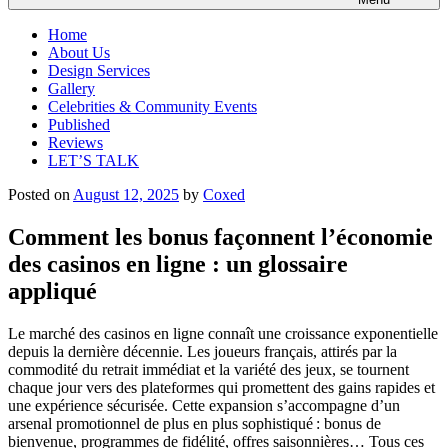
Home
About Us
Design Services
Gallery
Celebrities & Community Events
Published
Reviews
LET’S TALK
Posted on
August 12, 2025
by
Coxed
Comment les bonus façonnent l’économie
des casinos en ligne : un glossaire
appliqué
Le marché des casinos en ligne connaît une croissance exponentielle
depuis la dernière décennie. Les joueurs français, attirés par la
commodité du retrait immédiat et la variété des jeux, se tournent
chaque jour vers des plateformes qui promettent des gains rapides et
une expérience sécurisée. Cette expansion s’accompagne d’un
arsenal promotionnel de plus en plus sophistiqué : bonus de
bienvenue, programmes de fidélité, offres saisonnières… Tous ces