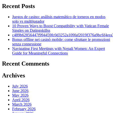
Recent Posts
Juegos de casino: análisis matemático de torneos en modos
solo vs multijugador
10 Proven Ways to Boost Compatibility with Vatican Female
Singles on Datingskillss
c489b62856447f994459fc0d3252a109faf2019f376a9bc6f4eea
Bonus offline nei casinò mobile: come sfruttare le promozioni
senza connessione
Navigating First Meetings with Nepali Women: An Expert
Guide for Meaningful Connections
Recent Comments
Archives
July 2026
June 2026
May 2026
April 2026
March 2026
February 2026