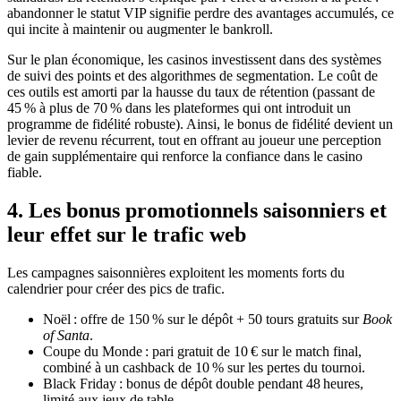
abandonner le statut VIP signifie perdre des avantages accumulés, ce
qui incite à maintenir ou augmenter le bankroll.
Sur le plan économique, les casinos investissent dans des systèmes
de suivi des points et des algorithmes de segmentation. Le coût de
ces outils est amorti par la hausse du taux de rétention (passant de
45 % à plus de 70 % dans les plateformes qui ont introduit un
programme de fidélité robuste). Ainsi, le bonus de fidélité devient un
levier de revenu récurrent, tout en offrant au joueur une perception
de gain supplémentaire qui renforce la confiance dans le casino
fiable.
4. Les bonus promotionnels saisonniers et
leur effet sur le trafic web
Les campagnes saisonnières exploitent les moments forts du
calendrier pour créer des pics de trafic.
Noël : offre de 150 % sur le dépôt + 50 tours gratuits sur
Book
of Santa
.
Coupe du Monde : pari gratuit de 10 € sur le match final,
combiné à un cashback de 10 % sur les pertes du tournoi.
Black Friday : bonus de dépôt double pendant 48 heures,
limité aux jeux de table.