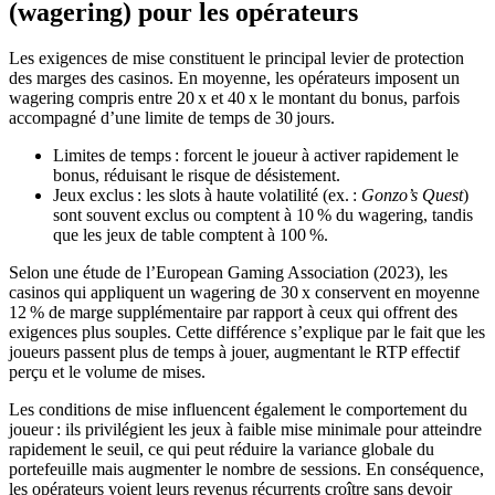
(wagering) pour les opérateurs
Les exigences de mise constituent le principal levier de protection
des marges des casinos. En moyenne, les opérateurs imposent un
wagering compris entre 20 x et 40 x le montant du bonus, parfois
accompagné d’une limite de temps de 30 jours.
Limites de temps : forcent le joueur à activer rapidement le
bonus, réduisant le risque de désistement.
Jeux exclus : les slots à haute volatilité (ex. :
Gonzo’s Quest
)
sont souvent exclus ou comptent à 10 % du wagering, tandis
que les jeux de table comptent à 100 %.
Selon une étude de l’European Gaming Association (2023), les
casinos qui appliquent un wagering de 30 x conservent en moyenne
12 % de marge supplémentaire par rapport à ceux qui offrent des
exigences plus souples. Cette différence s’explique par le fait que les
joueurs passent plus de temps à jouer, augmentant le RTP effectif
perçu et le volume de mises.
Les conditions de mise influencent également le comportement du
joueur : ils privilégient les jeux à faible mise minimale pour atteindre
rapidement le seuil, ce qui peut réduire la variance globale du
portefeuille mais augmenter le nombre de sessions. En conséquence,
les opérateurs voient leurs revenus récurrents croître sans devoir