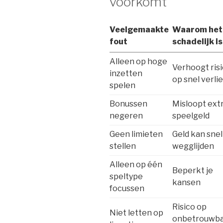
voorkomt
Veelgemaakte
Waarom het
fout
schadelijk is
Alleen op hoge
Verhoogt ris
inzetten
op snel verli
spelen
Bonussen
Misloopt ext
negeren
speelgeld
Geen limieten
Geld kan snel
stellen
wegglijden
Alleen op één
Beperkt je
speltype
kansen
focussen
Risico op
Niet letten op
onbetrouwb