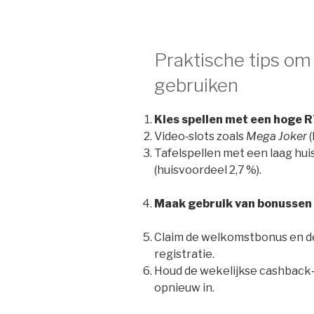
Praktische tips om 
gebruiken
Kies spellen met een hoge R
Video‑slots zoals
Mega Joker
(
Tafelspellen met een laag hui
(huisvoordeel 2,7 %).
Maak gebruik van bonussen 
Claim de welkomstbonus en d
registratie.
Houd de wekelijkse cashback‑a
opnieuw in.