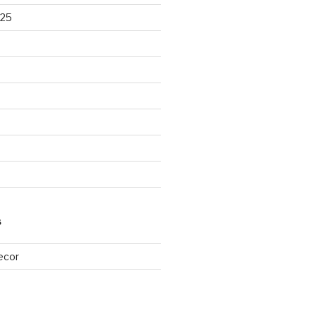
025
S
ecor