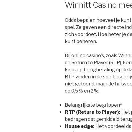
Winnitt Casino meer
Odds bepalen hoeveel je kunt
spel. Ze geven een directe in
zich voordoet. Hoe beter je de
kunt beheren.
Bij online casino’s, zoals Win
de Return to Player (RTP). E
kans op terugbetaling op de l
RTP vinden in de spelbeschrijv
niet getoond, maar de huisvo
de 0,5 % en 2 %.
Belangrijkste begrippen*
RTP (Return to Player):
Het 
bedragen dat gemiddeld terug
House edge:
Het voordeel dat