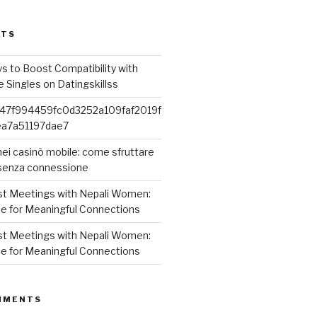
STS
 to Boost Compatibility with
 Singles on Datingskillss
47f994459fc0d3252a109faf2019f
a7a51197dae7
nei casinò mobile: come sfruttare
 senza connessione
rst Meetings with Nepali Women:
de for Meaningful Connections
rst Meetings with Nepali Women:
de for Meaningful Connections
MMENTS