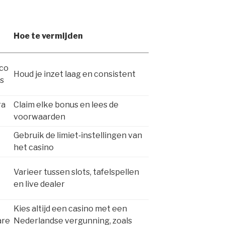
Hoe te vermijden
ico
Houd je inzet laag en consistent
es
ra
Claim elke bonus en lees de
voorwaarden
Gebruik de limiet‑instellingen van
het casino
Varieer tussen slots, tafelspellen
en live dealer
Kies altijd een casino met een
are
Nederlandse vergunning, zoals