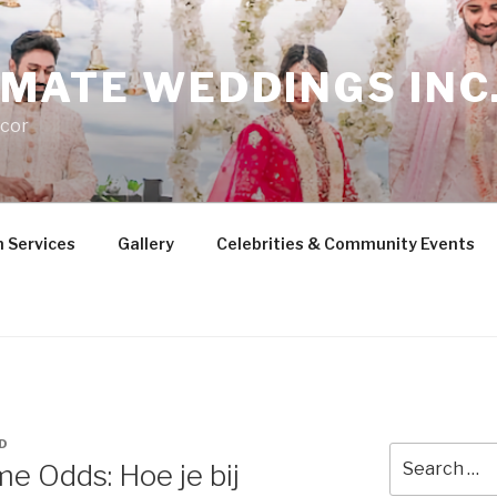
MATE WEDDINGS INC
cor
 Services
Gallery
Celebrities & Community Events
D
Search
e Odds: Hoe je bij
for: