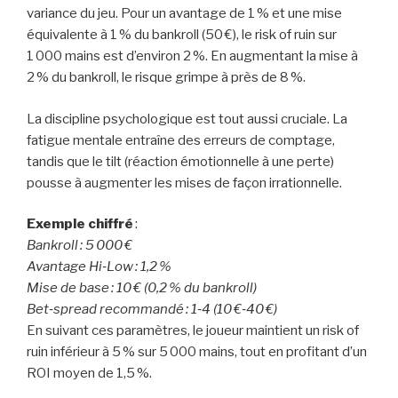
variance du jeu. Pour un avantage de 1 % et une mise
équivalente à 1 % du bankroll (50 €), le risk of ruin sur
1 000 mains est d’environ 2 %. En augmentant la mise à
2 % du bankroll, le risque grimpe à près de 8 %.
La discipline psychologique est tout aussi cruciale. La
fatigue mentale entraîne des erreurs de comptage,
tandis que le tilt (réaction émotionnelle à une perte)
pousse à augmenter les mises de façon irrationnelle.
Exemple chiffré
:
Bankroll : 5 000 €
Avantage Hi‑Low : 1,2 %
Mise de base : 10 € (0,2 % du bankroll)
Bet‑spread recommandé : 1‑4 (10 €‑40 €)
En suivant ces paramètres, le joueur maintient un risk of
ruin inférieur à 5 % sur 5 000 mains, tout en profitant d’un
ROI moyen de 1,5 %.