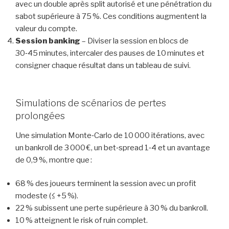
avec un double après split autorisé et une pénétration du
sabot supérieure à 75 %. Ces conditions augmentent la
valeur du compte.
Session banking
– Diviser la session en blocs de
30‑45 minutes, intercaler des pauses de 10 minutes et
consigner chaque résultat dans un tableau de suivi.
Simulations de scénarios de pertes
prolongées
Une simulation Monte‑Carlo de 10 000 itérations, avec
un bankroll de 3 000 €, un bet‑spread 1‑4 et un avantage
de 0,9 %, montre que :
68 % des joueurs terminent la session avec un profit
modeste (≤ +5 %).
22 % subissent une perte supérieure à 30 % du bankroll.
10 % atteignent le risk of ruin complet.