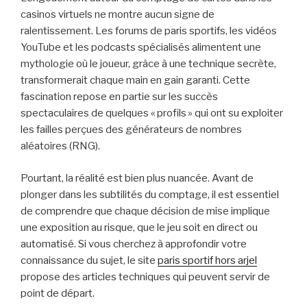
casinos virtuels ne montre aucun signe de
ralentissement. Les forums de paris sportifs, les vidéos
YouTube et les podcasts spécialisés alimentent une
mythologie où le joueur, grâce à une technique secrète,
transformerait chaque main en gain garanti. Cette
fascination repose en partie sur les succès
spectaculaires de quelques « profils » qui ont su exploiter
les failles perçues des générateurs de nombres
aléatoires (RNG).
Pourtant, la réalité est bien plus nuancée. Avant de
plonger dans les subtilités du comptage, il est essentiel
de comprendre que chaque décision de mise implique
une exposition au risque, que le jeu soit en direct ou
automatisé. Si vous cherchez à approfondir votre
connaissance du sujet, le site
paris sportif hors arjel
propose des articles techniques qui peuvent servir de
point de départ.