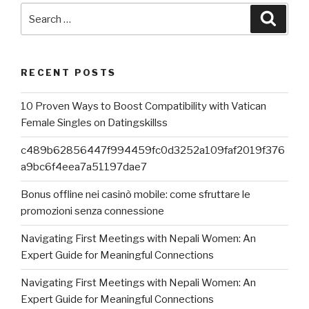
Search
Searc
for:
RECENT POSTS
10 Proven Ways to Boost Compatibility with Vatican
Female Singles on Datingskillss
c489b62856447f994459fc0d3252a109faf2019f376
a9bc6f4eea7a51197dae7
Bonus offline nei casinò mobile: come sfruttare le
promozioni senza connessione
Navigating First Meetings with Nepali Women: An
Expert Guide for Meaningful Connections
Navigating First Meetings with Nepali Women: An
Expert Guide for Meaningful Connections