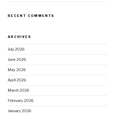
RECENT COMMENTS
ARCHIVES
July 2026
June 2026
May 2026
April 2026
March 2026
February 2026
January 2026