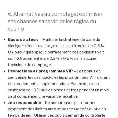
6. Alternatives au comptage : optimiser
ses chances sans violer les règles du
casino
Basic strategy
– Maîtriser la stratégie de base du
blackjack réduit l’avantage du casino à moins de 0,5 %.
Un joueur qui applique parfaitement ces décisions voit
son ROI augmenter de 0,3 % à 0,6 % sans aucune
technique de comptage.
Promotions et programmes VIP
– Les bonus de
bienvenue, les cashbacks et les programmes VIP offrent
des rendements supplémentaires. Par exemple, un
cashback de 10 % sur les pertes nettes pendant un mois
peut compenser une variance négative.
Jeu responsable
– De nombreuses plateformes
proposent des limites auto‑imposées (dépôt quotidien,
temps de jeu). Utiliser ces outils permet de contrôler le