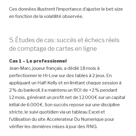
Ces données illustrent l’importance d’ajuster le bet‑size
en fonction de la volatilité observée.
5. Études de cas : succès et échecs réels
de comptage de cartes en ligne
Cas 1 – Le professionnel
Jean‑Marc, joueur français, a dédié 18 mois à
perfectionner le Hi‑Low sur des tables à 2 jeux. En
appliquant un Half‑Kelly et en limitant chaque session à
2 % du bankroll, il a maintenu un ROI de +2 % pendant
12 mois, générant un profit net de 12 000 € sur un capital
initial de 6 000 €. Son succès repose sur une discipline
stricte, le suivi quotidien via un tableau Excel et
l’utilisation du site Accelerateur Du Numerique pour
vérifier les dernières mises à jour des RNG.