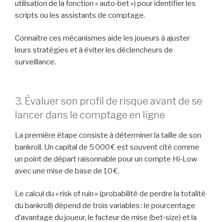
utilisation de la fonction « auto‑bet ») pour identifier les
scripts ou les assistants de comptage.
Connaître ces mécanismes aide les joueurs à ajuster
leurs stratégies et à éviter les déclencheurs de
surveillance.
3. Évaluer son profil de risque avant de se
lancer dans le comptage en ligne
La première étape consiste à déterminer la taille de son
bankroll. Un capital de 5 000 € est souvent cité comme
un point de départ raisonnable pour un compte Hi‑Low
avec une mise de base de 10 €.
Le calcul du « risk of ruin » (probabilité de perdre la totalité
du bankroll) dépend de trois variables : le pourcentage
d’avantage du joueur, le facteur de mise (bet‑size) et la