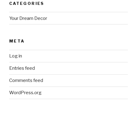
CATEGORIES
Your Dream Decor
META
Log in
Entries feed
Comments feed
WordPress.org