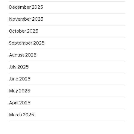
December 2025
November 2025
October 2025
September 2025
August 2025
July 2025
June 2025
May 2025
April 2025
March 2025