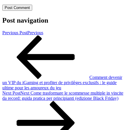
Post navigation
Previous Post
Previous
Comment devenir
un VIP du iGaming et profiter de privilèges exclusifs : le guide
ultime pour les amoureux du jeu
Next Post
Next
Come trasformare le scommesse multiple in vincite
da record: guida pratica per principianti (edizione Black Friday)