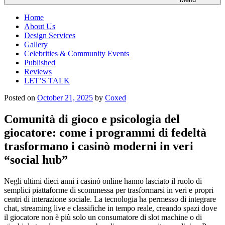
Home
About Us
Design Services
Gallery
Celebrities & Community Events
Published
Reviews
LET’S TALK
Posted on
October 21, 2025
by
Coxed
Comunità di gioco e psicologia del
giocatore: come i programmi di fedeltà
trasformano i casinò moderni in veri
“social hub”
Negli ultimi dieci anni i casinò online hanno lasciato il ruolo di
semplici piattaforme di scommessa per trasformarsi in veri e propri
centri di interazione sociale. La tecnologia ha permesso di integrare
chat, streaming live e classifiche in tempo reale, creando spazi dove
il giocatore non è più solo un consumatore di slot machine o di