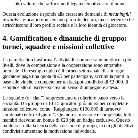
alto valore, che rafforzano il legame emotivo con il brand.
Questa evoluzione risponde alla crescente domanda di
meaningful
rewards
: i giocatori non cercano più solo denaro, ma esperienze che
arricchiscono il loro profilo sociale e la loro identità di giocatore.
4. Gamification e dinamiche di gruppo:
tornei, squadre e missioni collettive
La gamification trasforma l’attività di scommessa in un gioco a più
livelli, dove la competizione e la cooperazione sono entrambe
premiate. Un esempio tipico è il torneo settimanale di slot: ogni
giocatore paga una quota di €5 per partecipare, accumula punti in
base alle vincite e compete per un jackpot condiviso di €2.000. Il
semplice atto di iscriversi crea un senso di impegno e attesa.
Le squadre (o “clan”) rappresentano un ulteriore passo verso la
socialità. Un gruppo di 10‑15 giocatori può unirsi per completare
missioni collettive, come “Raggiungere €100.000 di turnover
combinato entro 30 giorni”. Quando la missione è completata, tutti i
membri ricevono un bonus di €20 più un badge esclusivo. Questo
modello sfrutta la teoria della coesione di gruppo, in cui gli obiettivi
condivisi aumentano la motivazione individuale.