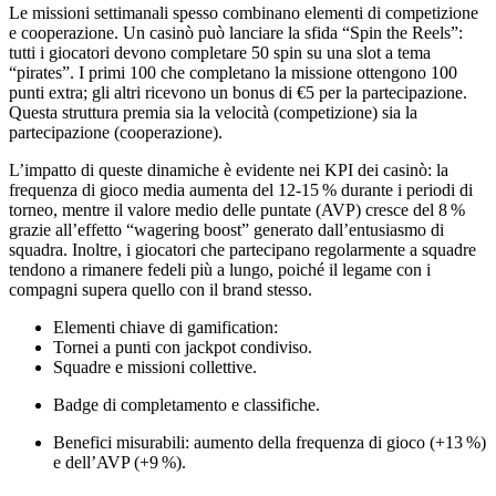
Le missioni settimanali spesso combinano elementi di competizione
e cooperazione. Un casinò può lanciare la sfida “Spin the Reels”:
tutti i giocatori devono completare 50 spin su una slot a tema
“pirates”. I primi 100 che completano la missione ottengono 100
punti extra; gli altri ricevono un bonus di €5 per la partecipazione.
Questa struttura premia sia la velocità (competizione) sia la
partecipazione (cooperazione).
L’impatto di queste dinamiche è evidente nei KPI dei casinò: la
frequenza di gioco media aumenta del 12‑15 % durante i periodi di
torneo, mentre il valore medio delle puntate (AVP) cresce del 8 %
grazie all’effetto “wagering boost” generato dall’entusiasmo di
squadra. Inoltre, i giocatori che partecipano regolarmente a squadre
tendono a rimanere fedeli più a lungo, poiché il legame con i
compagni supera quello con il brand stesso.
Elementi chiave di gamification:
Tornei a punti con jackpot condiviso.
Squadre e missioni collettive.
Badge di completamento e classifiche.
Benefici misurabili: aumento della frequenza di gioco (+13 %)
e dell’AVP (+9 %).