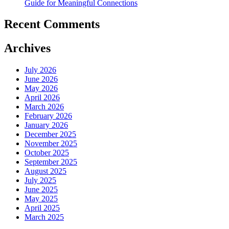
Guide for Meaningful Connections
Recent Comments
Archives
July 2026
June 2026
May 2026
April 2026
March 2026
February 2026
January 2026
December 2025
November 2025
October 2025
September 2025
August 2025
July 2025
June 2025
May 2025
April 2025
March 2025