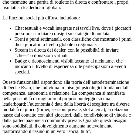
che trasmette una partita di roulette in diretta e confrontare i propri
risultati su leaderboard globali.
Le funzioni social più diffuse includono:
Chat testuali e vocali integrate nei tavoli live, dove i giocatori
possono scambiare consigli su strategie di puntata.
Torni a punti settimanali, con classifiche che mostrano i primi
dieci giocatori a livello globale o regionale.
Stream in diretta dei dealer, con la possibilità di inviare
“cheer” o donazioni virtuali.
Badge e riconoscimenti visibili accanto al nickname, che
indicano il livello di esperienza o le partecipazioni a eventi
speciali.
Queste funzionalità rispondono alla teoria dell’autodeterminazione
di Deci e Ryan, che individua tre bisogni psicologici fondamentali:
competenza, autonomia e relazione. La competenza si manifesta
nella possibilità di migliorare il proprio punteggio su una
leaderboard; l’autonomia è data dalla libertà di scegliere tra diverse
modalità di gioco (tornei, sessioni private, slot a tema); la relazione
nasce dal contatto con altri giocatori, dalla condivisione di vittorie e
dalla partecipazione a community private. Quando questi bisogni
sono soddisfatti, il coinvolgimento aumenta notevolmente,
trasformando il casinò in un vero “social hub”.