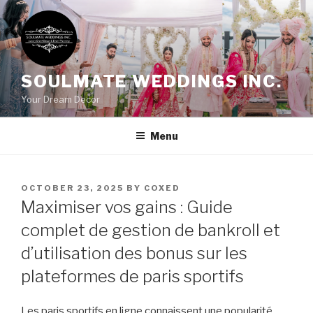
Skip
to
content
SOULMATE WEDDINGS INC.
Your Dream Decor
Menu
POSTED
OCTOBER 23, 2025
BY
COXED
ON
Maximiser vos gains : Guide
complet de gestion de bankroll et
d’utilisation des bonus sur les
plateformes de paris sportifs
Les paris sportifs en ligne connaissent une popularité