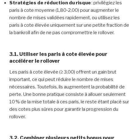
Stratégies de réduction du risque
: privilégiez les
paris à cote moyenne (1,80‑2,00) pour augmenter le
nombre de mises validées rapidement, ou utilisez les
paris à cote élevée uniquement sur une petite fraction de
la bankroll afin de ne pas compromettre le rollover.
3.1. Utiliser les paris à cote élevée pour
accélérer le rollover
Les paris à cote élevée (≥ 3,00) offrent un gain brut
important, ce qui peut réduire le nombre de mises
nécessaires. Toutefois, ils augmentent la probabilité de
perte. Une bonne pratique consiste à allouer seulement
10 % de la mise totale à ces paris, le reste étant placé sur
des cotes plus sûres pour garantir la progression du
rollover.
3.2. Combiner plusieurs petits bonus pour