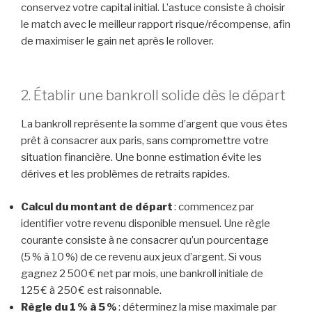
conservez votre capital initial. L’astuce consiste à choisir
le match avec le meilleur rapport risque/récompense, afin
de maximiser le gain net après le rollover.
2. Établir une bankroll solide dès le départ
La bankroll représente la somme d’argent que vous êtes
prêt à consacrer aux paris, sans compromettre votre
situation financière. Une bonne estimation évite les
dérives et les problèmes de retraits rapides.
Calcul du montant de départ
: commencez par
identifier votre revenu disponible mensuel. Une règle
courante consiste à ne consacrer qu’un pourcentage
(5 % à 10 %) de ce revenu aux jeux d’argent. Si vous
gagnez 2 500 € net par mois, une bankroll initiale de
125 € à 250 € est raisonnable.
Règle du 1 % à 5 %
: déterminez la mise maximale par