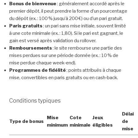
Bonus de bienvenue
: généralement accordé après le
premier dépôt, il peut prendre la forme d’un pourcentage
du dépôt (ex. : 100 % jusqu’à 200 €) ou d’un pari gratuit.
Paris gratuits
: un pari sans mise initiale, souvent limité
à une cote minimale (ex. : 1,80). Si le pari est gagnant, le
gain est versé après validation du rollover.
Remboursements
: le site rembourse une partie des
mises perdues sur une période donnée (ex. : 10 % de
mise perdue chaque week‑end).
Programmes de fidélité
: points attribués à chaque
mise, convertibles en paris gratuits ou en cash‑back.
Conditions typiques
Délai
Mise
Cote
Jeux
Type de bonus
de
minimum
minimale
éligibles
mise