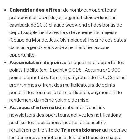
Calendrier des offres
: de nombreux opérateurs
proposent un « pari du jour » gratuit chaque lundi, un
cashback de 10 % chaque week‑end et des bonus de
dépôt supplémentaires lors d’événements majeurs
(Coupe du Monde, Jeux Olympiques). Inscrire ces dates
dans un agenda vous aide à ne manquer aucune
opportunité.
Accumulation de points
: chaque mise rapporte des
points fidélité (ex. : 1 point = 0,01 €). Accumuler 1 000
points permet d’obtenir un pari gratuit de 10 €. Certains
programmes offrent des multiplicateurs de points
pendant les tournois à forte affluence, augmentant le
rendement du même volume de mise.
Astuces d’information
: abonnez‑vous aux
newsletters des opérateurs, activez les notifications
push sur les applications mobiles et consultez
régulièrement le site de
Triercestdonner
qui recense
les dernières promotions et les conditions de chaque