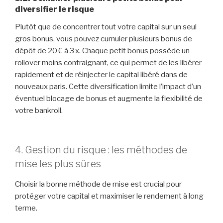
diversifier le risque
Plutôt que de concentrer tout votre capital sur un seul
gros bonus, vous pouvez cumuler plusieurs bonus de
dépôt de 20 € à 3 x. Chaque petit bonus possède un
rollover moins contraignant, ce qui permet de les libérer
rapidement et de réinjecter le capital libéré dans de
nouveaux paris. Cette diversification limite l’impact d’un
éventuel blocage de bonus et augmente la flexibilité de
votre bankroll.
4. Gestion du risque : les méthodes de
mise les plus sûres
Choisir la bonne méthode de mise est crucial pour
protéger votre capital et maximiser le rendement à long
terme.