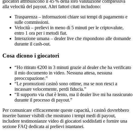
giocatori attribuiscono il 45 % della loro valutazione complessiva
alla velocità del payout. Altri fattori citati includono:
Trasparenza – informazioni chiare sui tempi di pagamento e
sulle commissioni.
Velocità – prelievi in meno di 5 minuti per le criptovalute,
entro 1 ora per i metodi fiat.
Interazione umana – dealer live che rispondono alle domande
durante il cash‑out.
Cosa dicono i giocatori
“Ho ritirato €200 in 3 minuti grazie al dealer che ha verificato
il mio documento in video. Nessuna attesa, nessuna
preoccupazione.”
“Le promozioni casinò sono ottime, ma se non riesci a
incassare velocemente, perdi fiducia.”
“Il supporto via chat è lento, ma il dealer live mi ha rassicurato
durante il processo di payout.”
Per comunicare efficacemente queste capacità, i casinò dovrebbero
inserire banner visibili che mostrano i tempi medi di payout,
includere testimonianze video di giocatori soddisfatti e fornire una
sezione FAQ dedicata ai prelievi istantanei.