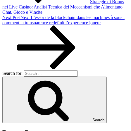
Strategie di Bonus
nei Live Casino: Analisi Tecnica dei Meccanismi che Alimentano
Chat, Gioco e Vincite
Next Post
Next
L’essor de la blockchain dans les machines à sous :
comment la transparence redéfinit l’expérience joueur
Search for:
Search