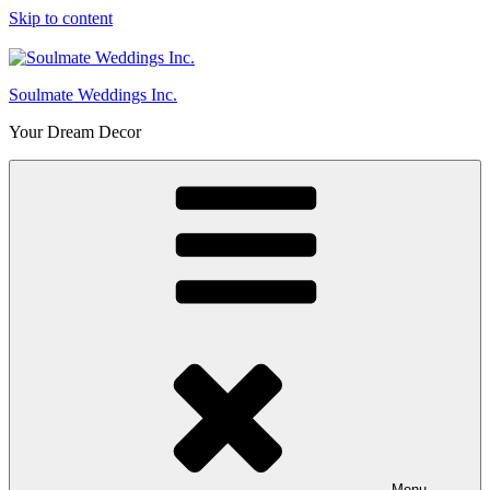
Skip to content
Soulmate Weddings Inc.
Your Dream Decor
Menu