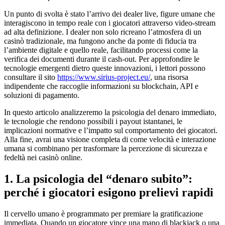
Un punto di svolta è stato l’arrivo dei dealer live, figure umane che
interagiscono in tempo reale con i giocatori attraverso video‑stream
ad alta definizione. I dealer non solo ricreano l’atmosfera di un
casinò tradizionale, ma fungono anche da ponte di fiducia tra
l’ambiente digitale e quello reale, facilitando processi come la
verifica dei documenti durante il cash‑out. Per approfondire le
tecnologie emergenti dietro queste innovazioni, i lettori possono
consultare il sito
https://www.sirius-project.eu/
, una risorsa
indipendente che raccoglie informazioni su blockchain, API e
soluzioni di pagamento.
In questo articolo analizzeremo la psicologia del denaro immediato,
le tecnologie che rendono possibili i payout istantanei, le
implicazioni normative e l’impatto sul comportamento dei giocatori.
Alla fine, avrai una visione completa di come velocità e interazione
umana si combinano per trasformare la percezione di sicurezza e
fedeltà nei casinò online.
1. La psicologia del “denaro subito”:
perché i giocatori esigono prelievi rapidi
Il cervello umano è programmato per premiare la gratificazione
immediata. Quando un giocatore vince una mano di blackjack o una