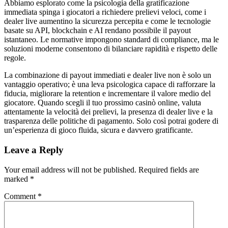
Abbiamo esplorato come la psicologia della gratificazione
immediata spinga i giocatori a richiedere prelievi veloci, come i
dealer live aumentino la sicurezza percepita e come le tecnologie
basate su API, blockchain e AI rendano possibile il payout
istantaneo. Le normative impongono standard di compliance, ma le
soluzioni moderne consentono di bilanciare rapidità e rispetto delle
regole.
La combinazione di payout immediati e dealer live non è solo un
vantaggio operativo; è una leva psicologica capace di rafforzare la
fiducia, migliorare la retention e incrementare il valore medio del
giocatore. Quando scegli il tuo prossimo casinò online, valuta
attentamente la velocità dei prelievi, la presenza di dealer live e la
trasparenza delle politiche di pagamento. Solo così potrai godere di
un’esperienza di gioco fluida, sicura e davvero gratificante.
Leave a Reply
Your email address will not be published.
Required fields are
marked
*
Comment
*