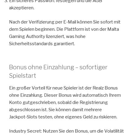
Ein sicheres Passwort festlegen und die AGB
akzeptieren.
Nach der Verifizierung per E‑Mail können Sie sofort mit
dem Spielen beginnen. Die Plattform ist von der Malta
Gaming Authority lizenziert, was hohe
Sicherheitsstandards garantiert.
Bonus ohne Einzahlung – sofortiger
Spielstart
Ein großer Vorteil für neue Spieler ist der Realz Bonus
ohne Einzahlung. Dieser Bonus wird automatisch Ihrem
Konto gutgeschrieben, sobald die Registrierung
abgeschlossen ist. Sie können damit mehrere
Jackpot‑Slots testen, ohne eigenes Geld zu riskieren.
Industry Secret: Nutzen Sie den Bonus, um die Volatilität