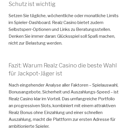
Schutz ist wichtig
Setzen Sie tägliche, wöchentliche oder monatliche Limits
im Spieler‑Dashboard. Realz Casino bietet zudem
Selbstsperr‑Optionen und Links zu Beratungsstellen.
Denken Sie immer daran: Glücksspiel soll Spaß machen,
nicht zur Belastung werden.
Fazit: Warum Realz Casino die beste Wahl
für Jackpot‑Jäger ist
Nach eingehender Analyse aller Faktoren – Spielauswahl,
Bonusangebote, Sicherheit und Auszahlungs‑Speed – ist
Realz Casino klar im Vorteil. Das umfangreiche Portfolio
an progressiven Slots, kombiniert mit einem attraktiven
Realz Bonus ohne Einzahlung und einer schnellen
Auszahlung, macht die Plattform zur ersten Adresse für
ambitionierte Spieler.