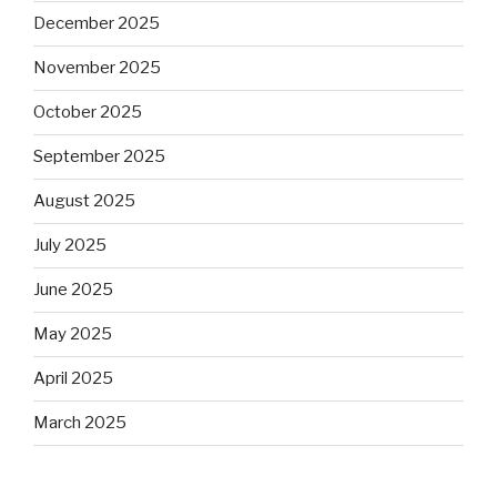
December 2025
November 2025
October 2025
September 2025
August 2025
July 2025
June 2025
May 2025
April 2025
March 2025