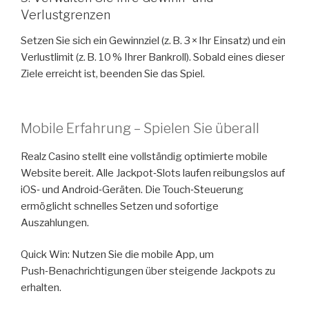
Verlustgrenzen
Setzen Sie sich ein Gewinnziel (z. B. 3 × Ihr Einsatz) und ein
Verlustlimit (z. B. 10 % Ihrer Bankroll). Sobald eines dieser
Ziele erreicht ist, beenden Sie das Spiel.
Mobile Erfahrung – Spielen Sie überall
Realz Casino stellt eine vollständig optimierte mobile
Website bereit. Alle Jackpot‑Slots laufen reibungslos auf
iOS‑ und Android‑Geräten. Die Touch‑Steuerung
ermöglicht schnelles Setzen und sofortige
Auszahlungen.
Quick Win: Nutzen Sie die mobile App, um
Push‑Benachrichtigungen über steigende Jackpots zu
erhalten.