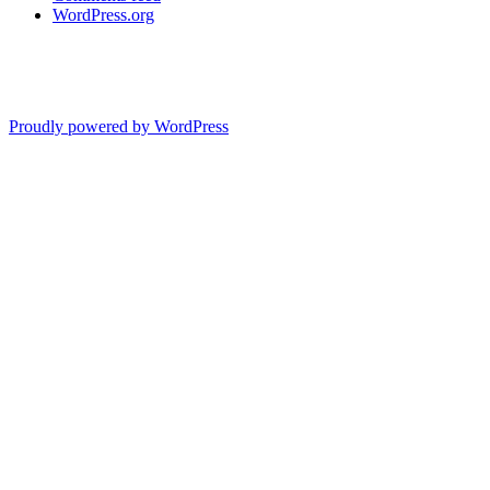
WordPress.org
Proudly powered by WordPress