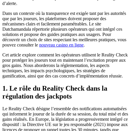
d’alerte.
Dans un contexte où la transparence est exigée tant par les autorités
que par les joueurs, les plateformes doivent proposer des
mécanismes clairs et facilement paramétrables. Le site
Datchamandala répertorie plusieurs opérateurs qui ont intégré ces
solutions et propose des guides pratiques aux usagers. Pour
découvrir un choix de sites respectant les meilleures pratiques, vous
pouvez consulter le
nouveau casino en ligne
.
Cet article explore comment les opérateurs utilisent le Reality Check
pour protéger les joueurs tout en maintenant l’excitation propre aux
gros gains. Nous aborderons la réglementation, les aspects
techniques, les impacts psychologiques, les stratégies de
gamification, ainsi que des cas concrets d’implémentation réussie.
1. Le rôle du Reality Check dans la
régulation des jackpots
Le Reality Check désigne l’ensemble des notifications automatisées
qui informent le joueur de la durée de sa session, du total misé et des
gains réalisés. En Europe, la législation a progressivement intégré ce
dispositif : la Directive UE sur le jeu responsable (2021) impose aux
licences de proposer un rappel toutes les 30 minutes, tandis que