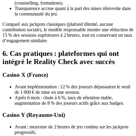
(counselling, formations).
Transparence accrue quant à la part des mises réinvestie dans
la communauté du jeu.
Comparé aux jackpots classiques (plafond illimité, aucune
contribution sociale), le modèle responsable montre une réduction de
15 % des sessions supérieures à 2 heures, tout en conservant un taux
d’engagement similaire.
6. Cas pratiques : plateformes qui ont
intégré le Reality Check avec succès
Casino X (France)
Avant implémentation : 12 % des joueurs dépassaient le seuil
de 1 000 € de mise en une session.
Après 6 mois : chute à 6 %, taux de rétention stable,
augmentation de 8 % des joueurs actifs grâce aux badges.
Casino Y (Royaume‑Uni)
Avant : moyenne de 2 heures de jeu continu sur les jackpots
progressifs.