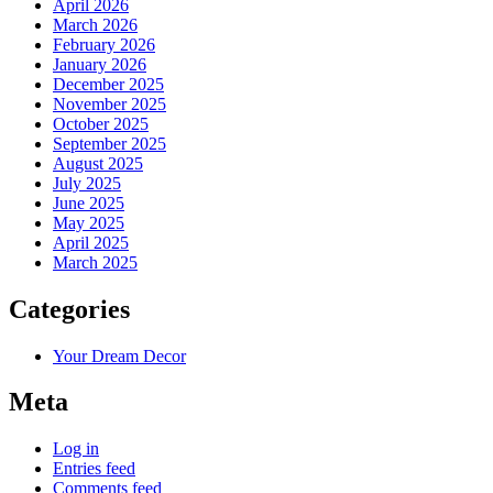
April 2026
March 2026
February 2026
January 2026
December 2025
November 2025
October 2025
September 2025
August 2025
July 2025
June 2025
May 2025
April 2025
March 2025
Categories
Your Dream Decor
Meta
Log in
Entries feed
Comments feed