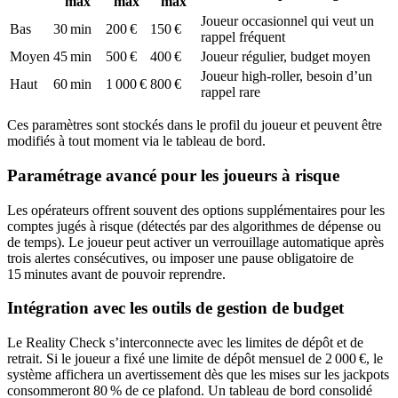
max
max
max
Joueur occasionnel qui veut un
Bas
30 min
200 €
150 €
rappel fréquent
Moyen
45 min
500 €
400 €
Joueur régulier, budget moyen
Joueur high‑roller, besoin d’un
Haut
60 min
1 000 €
800 €
rappel rare
Ces paramètres sont stockés dans le profil du joueur et peuvent être
modifiés à tout moment via le tableau de bord.
Paramétrage avancé pour les joueurs à risque
Les opérateurs offrent souvent des options supplémentaires pour les
comptes jugés à risque (détectés par des algorithmes de dépense ou
de temps). Le joueur peut activer un verrouillage automatique après
trois alertes consécutives, ou imposer une pause obligatoire de
15 minutes avant de pouvoir reprendre.
Intégration avec les outils de gestion de budget
Le Reality Check s’interconnecte avec les limites de dépôt et de
retrait. Si le joueur a fixé une limite de dépôt mensuel de 2 000 €, le
système affichera un avertissement dès que les mises sur les jackpots
consommeront 80 % de ce plafond. Un tableau de bord consolidé