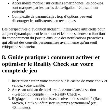
Accessibilité mobile : sur certains smartphones, les pop‑ups
sont masqués par les barres de navigation, réduisant leur
visibilité.
Complexité de paramétrage : trop d’options peuvent
décourager les utilisateurs peu techniques.
Les perspectives d’évolution incluent l’intelligence artificielle pour
adapter dynamiquement le moment et le ton des alertes en fonction
du comportement du joueur, ainsi que des notifications proactives
qui offrent des conseils personnalisés avant même qu’un seuil
critique ne soit atteint.
8. Guide pratique : comment activer et
optimiser le Reality Check sur votre
compte de jeu
Inscription : créez votre compte sur le casino de votre choix et
validez votre identité.
Accès au tableau de bord : rendez‑vous dans la section
« Gestion du compte » → « Reality Check ».
Réglage du timer : choisissez le niveau de sensibilité (Bas,
Moyen, Haut) ou définissez un temps personnalisé (ex.
40 minutes).