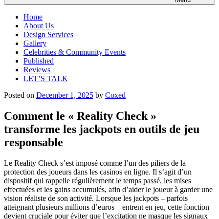
Home
About Us
Design Services
Gallery
Celebrities & Community Events
Published
Reviews
LET’S TALK
Posted on
December 1, 2025
by
Coxed
Comment le « Reality Check »
transforme les jackpots en outils de jeu
responsable
Le Reality Check s’est imposé comme l’un des piliers de la
protection des joueurs dans les casinos en ligne. Il s’agit d’un
dispositif qui rappelle régulièrement le temps passé, les mises
effectuées et les gains accumulés, afin d’aider le joueur à garder une
vision réaliste de son activité. Lorsque les jackpots – parfois
atteignant plusieurs millions d’euros – entrent en jeu, cette fonction
devient cruciale pour éviter que l’excitation ne masque les signaux