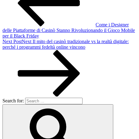
Come i Designer
delle Piattaforme di Casinò Stanno Rivoluzionando il Gioco Mobile
per il Black Friday
Next Post
Next
Il mito del casinò tradizionale vs la realtà digitale:
perché i programmi fedeltà online vincono
Search for: