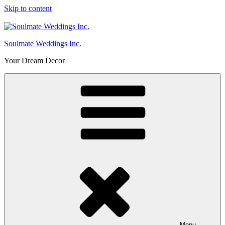
Skip to content
Soulmate Weddings Inc.
Your Dream Decor
Menu