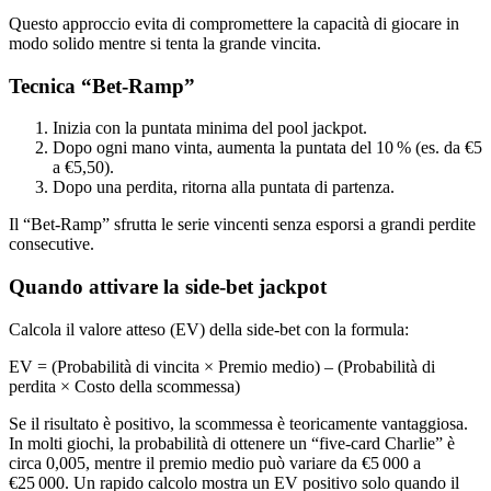
Questo approccio evita di compromettere la capacità di giocare in
modo solido mentre si tenta la grande vincita.
Tecnica “Bet‑Ramp”
Inizia con la puntata minima del pool jackpot.
Dopo ogni mano vinta, aumenta la puntata del 10 % (es. da €5
a €5,50).
Dopo una perdita, ritorna alla puntata di partenza.
Il “Bet‑Ramp” sfrutta le serie vincenti senza esporsi a grandi perdite
consecutive.
Quando attivare la side‑bet jackpot
Calcola il valore atteso (EV) della side‑bet con la formula:
EV = (Probabilità di vincita × Premio medio) – (Probabilità di
perdita × Costo della scommessa)
Se il risultato è positivo, la scommessa è teoricamente vantaggiosa.
In molti giochi, la probabilità di ottenere un “five‑card Charlie” è
circa 0,005, mentre il premio medio può variare da €5 000 a
€25 000. Un rapido calcolo mostra un EV positivo solo quando il