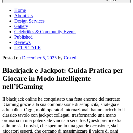
Home
About Us
Design Services
Gallery
Celebrities & Community Events
Published
Reviews
LET’S TALK
Posted on
December 5, 2025
by
Coxed
Blackjack e Jackpot: Guida Pratica per
Giocare in Modo Intelligente
nell’iGaming
Il blackjack online ha conquistato una fetta enorme del mercato
iGaming grazie alla sua combinazione di semplicità, strategia e
adrenalina. Oggi, molti operatori internazionali hanno arricchito il
classico tavolo con jackpot collegati, trasformando una mano
ordinaria in una potenziale vincita a sei cifre. Questi premi extra
attirano sia i novizi, che sperano in una grande occasione, sia i
giocatori esperti, che cercano di massimizzare il valore di ogni