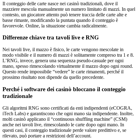
Il conteggio delle carte nasce nei casinò tradizionali, dove il
mazziere mescola manualmente un numero limitato di mazzi. In quel
contesto, un giocatore attento può tenere traccia delle carte alte e
basse rimaste, modificando la puntata quando il conteggio è
favorevole. Online, la situazione cambia radicalmente.
Differenze chiave tra tavoli live e RNG
Nei tavoli live, il mazzo è fisico, le carte vengono mescolate in
modo visibile e il numero di mazzi è solitamente compreso tra 1 e 8.
L’RNG, invece, genera una sequenza pseudo‑casuale per ogni
mano, spesso rimescolando virtualmente il mazzo dopo ogni round.
Questo rende impossibile “vedere” le carte rimanenti, perché il
prossimo risultato non dipende da quello precedente.
Perché i software dei casinò bloccano il conteggio
tradizionale
Gli algoritmi RNG sono certificati da enti indipendenti (eCOGRA,
iTech Labs) e garantiscono che ogni mano sia indipendente. Inoltre,
molti casinò applicano il “continuous shuffling machine” (CSM)
anche nei tavoli live, rimescolando le carte dopo ogni mano. In
questi casi, il conteggio tradizionale perde valore predittivo e, se
rilevato, può portare a restrizioni dell’account.