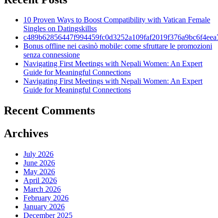
10 Proven Ways to Boost Compatibility with Vatican Female
Singles on Datingskillss
c489b62856447f994459fc0d3252a109faf2019f376a9bc6f4eea
Bonus offline nei casinò mobile: come sfruttare le promozioni
senza connessione
Navigating First Meetings with Nepali Women: An Expert
Guide for Meaningful Connections
Navigating First Meetings with Nepali Women: An Expert
Guide for Meaningful Connections
Recent Comments
Archives
July 2026
June 2026
May 2026
April 2026
March 2026
February 2026
January 2026
December 2025