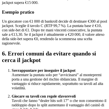
jackpot supera €15 000.
Esempio pratico
Un giocatore con €1 000 di bankroll decide di destinare €300 al pool
jackpot. Sceglie il tavolo C (RTP 99,7 %). La puntata base è €10,
con side‑bet di €1. Dopo tre mani vincenti consecutive, la puntata
sale a €13,30. Se il jackpot è attualmente a €20 000, il valore atteso
della side‑bet supera €0, rendendo la scommessa una scelta
ragionevole.
6. Errori comuni da evitare quando si
cerca il jackpot
Sovrappuntare per inseguire il jackpot
Aumentare la puntata solo per “avvicinarsi” al montepremi
porta a una gestione del rischio sbilanciata. Il margine di
vantaggio si riduce rapidamente, soprattutto su tavoli ad alta
volatilità.
Giocare su tavoli con regole sfavorevoli
Tavoli che fanno “dealer hits soft 17” o che non consentono il
raddoppio dopo lo split aumentano il vantaggio del casinò di