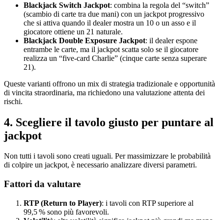
Blackjack Switch Jackpot
: combina la regola del “switch”
(scambio di carte tra due mani) con un jackpot progressivo
che si attiva quando il dealer mostra un 10 o un asso e il
giocatore ottiene un 21 naturale.
Blackjack Double Exposure Jackpot
: il dealer espone
entrambe le carte, ma il jackpot scatta solo se il giocatore
realizza un “five‑card Charlie” (cinque carte senza superare
21).
Queste varianti offrono un mix di strategia tradizionale e opportunità
di vincita straordinaria, ma richiedono una valutazione attenta dei
rischi.
4. Scegliere il tavolo giusto per puntare al
jackpot
Non tutti i tavoli sono creati uguali. Per massimizzare le probabilità
di colpire un jackpot, è necessario analizzare diversi parametri.
Fattori da valutare
RTP (Return to Player)
: i tavoli con RTP superiore al
99,5 % sono più favorevoli.