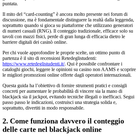
puntata.
Il mito del “card‑counting” è ancora molto presente nei forum di
discussione, ma è fondamentale distinguere la realtà dalla leggenda,
soprattutto quando si gioca su piattaforme che utilizzano generatori
di numeri casuali (RNG). Il conteggio tradizionale, efficace solo su
tavoli con mazzi fisici, perde di gran lunga di efficacia dietro le
barriere digitali dei casinò online.
Per chi vuole approfondire le proprie scelte, un ottimo punto di
partenza è il sito di recensioni Retedeglistudenti:
https://www.retedeglistudenti.it/
. Qui è possibile confrontare i
cataloghi giochi, leggere le opinioni su casino non AAMS e scoprire
le migliori promozioni online offerte dagli operatori internazionali.
Questa guida ha l’obiettivo di fornire strumenti pratici e consigli
concreti per aumentare le probabilità di vincere sia la mano di
blackjack sia il jackpot, evitando tecniche illegali o inefficaci. Segui
passo passo le indicazioni, costruisci una strategia solida e,
soprattutto, divertiti in modo responsabile.
2. Come funziona davvero il conteggio
delle carte nel blackjack online