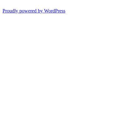
Proudly powered by WordPress