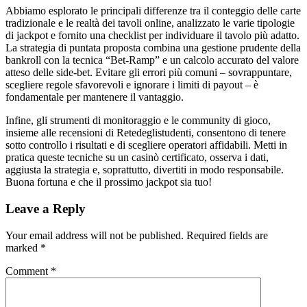
Abbiamo esplorato le principali differenze tra il conteggio delle carte
tradizionale e le realtà dei tavoli online, analizzato le varie tipologie
di jackpot e fornito una checklist per individuare il tavolo più adatto.
La strategia di puntata proposta combina una gestione prudente della
bankroll con la tecnica “Bet‑Ramp” e un calcolo accurato del valore
atteso delle side‑bet. Evitare gli errori più comuni – sovrappuntare,
scegliere regole sfavorevoli e ignorare i limiti di payout – è
fondamentale per mantenere il vantaggio.
Infine, gli strumenti di monitoraggio e le community di gioco,
insieme alle recensioni di Retedeglistudenti, consentono di tenere
sotto controllo i risultati e di scegliere operatori affidabili. Metti in
pratica queste tecniche su un casinò certificato, osserva i dati,
aggiusta la strategia e, soprattutto, divertiti in modo responsabile.
Buona fortuna e che il prossimo jackpot sia tuo!
Leave a Reply
Your email address will not be published.
Required fields are
marked
*
Comment
*