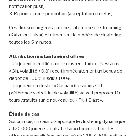
notification push).
3. Réponse à une promotion (acceptation ou refus).
Ces flux sont ingérés par une plateforme de streaming
(Kafka ou Pulsar) et alimentent le modèle de clustering
toutes les 5 minutes.
Attribution instantanée d’offres
– Un joueur identifié dans le cluster « Turbo » (sessions
> 3 h, volatilité > 0,8) reçoit immédiatement un bonus de
dépôt de 100 % jusqu’à 100 €.
– Un joueur du cluster « Casual » (sessions < 1 h,
préférence slots à faible volatilité) se voit proposer 10
tours gratuits sur le nouveau jeu « Fruit Blast ».
Étude de cas
Sur un mois, un casino a appliqué le clustering dynamique
à 120 000 joueurs actifs. Le taux d’acceptation des