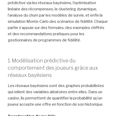
prédictive via les réseaux bayésiens, l’optimisation
linéaire des récompenses, le clustering dynamique,
l’analyse du churn par les modèles de survie, et enfin la
simulation Monte‑Carlo des scénarios de fidélité. Chaque
partie s’appuie sur des formules, des exemples chiffrés
et des recommandations pratiques pour les
gestionnaires de programmes de fidélité.
1. Modélisation prédictive du
comportement des joueurs grâce aux
réseaux bayésiens
Les réseaux bayésiens sont des graphes probabilistes
qui relient des variables aléatoires entre elles. Dans un
casino, ils permettent de quantifier la probabilité qu’un
joueur accepte une offre en fonction de son historique.