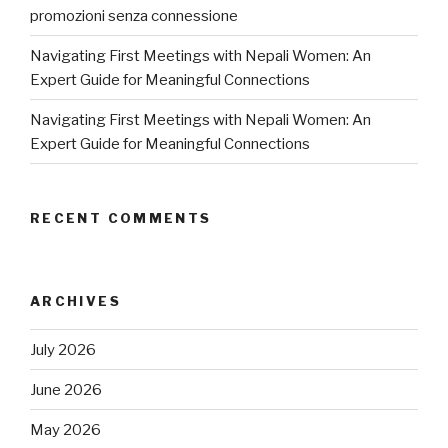
promozioni senza connessione
Navigating First Meetings with Nepali Women: An
Expert Guide for Meaningful Connections
Navigating First Meetings with Nepali Women: An
Expert Guide for Meaningful Connections
RECENT COMMENTS
ARCHIVES
July 2026
June 2026
May 2026