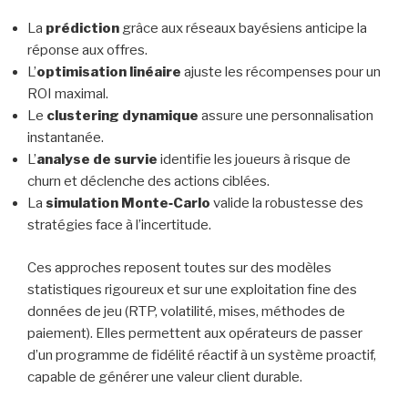
La
prédiction
grâce aux réseaux bayésiens anticipe la
réponse aux offres.
L’
optimisation linéaire
ajuste les récompenses pour un
ROI maximal.
Le
clustering dynamique
assure une personnalisation
instantanée.
L’
analyse de survie
identifie les joueurs à risque de
churn et déclenche des actions ciblées.
La
simulation Monte‑Carlo
valide la robustesse des
stratégies face à l’incertitude.
Ces approches reposent toutes sur des modèles
statistiques rigoureux et sur une exploitation fine des
données de jeu (RTP, volatilité, mises, méthodes de
paiement). Elles permettent aux opérateurs de passer
d’un programme de fidélité réactif à un système proactif,
capable de générer une valeur client durable.