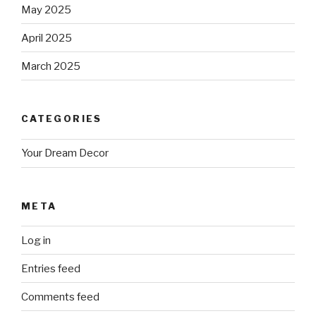
May 2025
April 2025
March 2025
CATEGORIES
Your Dream Decor
META
Log in
Entries feed
Comments feed