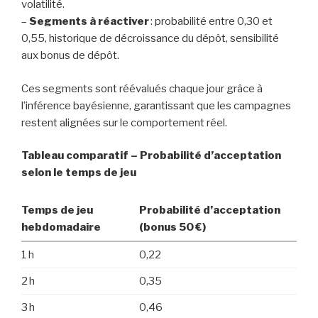
volatilité.
–
Segments à réactiver
: probabilité entre 0,30 et
0,55, historique de décroissance du dépôt, sensibilité
aux bonus de dépôt.
Ces segments sont réévalués chaque jour grâce à
l’inférence bayésienne, garantissant que les campagnes
restent alignées sur le comportement réel.
Tableau comparatif – Probabilité d’acceptation
selon le temps de jeu
Temps de jeu
Probabilité d’acceptation
hebdomadaire
(bonus 50 €)
1 h
0,22
2 h
0,35
3 h
0,46