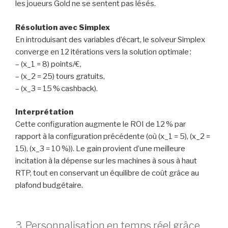
les joueurs Gold ne se sentent pas lésés.
Résolution avec Simplex
En introduisant des variables d’écart, le solveur Simplex
converge en 12 itérations vers la solution optimale :
– (x_1 = 8) points/€,
– (x_2 = 25) tours gratuits,
– (x_3 = 15 % cashback).
Interprétation
Cette configuration augmente le ROI de 12 % par
rapport à la configuration précédente (où (x_1 = 5), (x_2 =
15), (x_3 = 10 %)). Le gain provient d’une meilleure
incitation à la dépense sur les machines à sous à haut
RTP, tout en conservant un équilibre de coût grâce au
plafond budgétaire.
3. Personnalisation en temps réel grâce