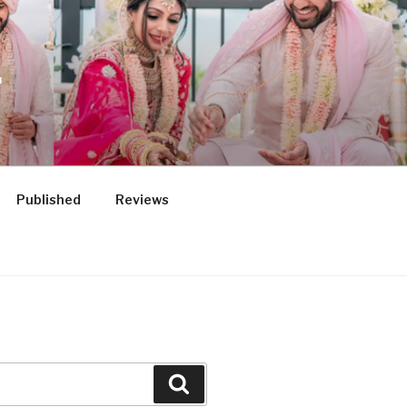
.
Published
Reviews
Search