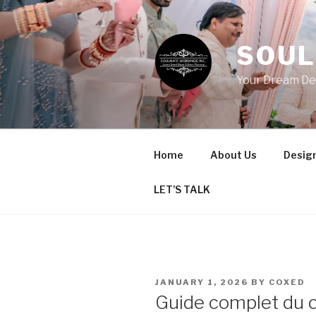
Skip
to
content
SOUL
Your Dream De
Home
About Us
Design
LET’S TALK
POSTED
JANUARY 1, 2026
BY
COXED
ON
Guide complet du c