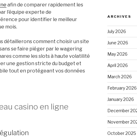
gne
afin de comparer rapidement les
r l’équipe experte de
ARCHIVES
érence pour identifier le meilleur
ue mois.
July 2026
us détaillerons comment choisir un site
June 2026
sans se faire piéger par le wagering
May 2026
phares comme les slots à haute volatilité
ter une gestion stricte du budget et
April 2026
obile tout en protégeant vos données
March 2026
February 2026
January 2026
eau casino en ligne
December 20
November 20
régulation
October 2025