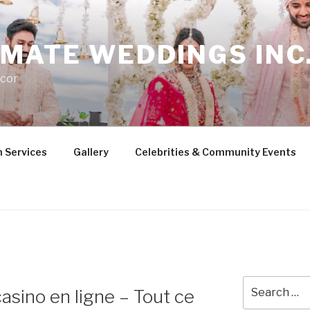
MATE WEDDINGS INC
cor
 Services
Gallery
Celebrities & Community Events
Search
asino en ligne – Tout ce
for: