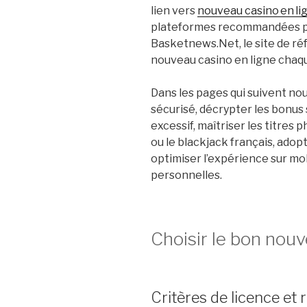
lien vers
nouveau casino en li
plateformes recommandées pa
Basketnews.Net, le site de réf
nouveau casino en ligne chaq
Dans les pages qui suivent no
sécurisé, décrypter les bonus 
excessif, maîtriser les titres 
ou le blackjack français, adop
optimiser l’expérience sur m
personnelles.
Choisir le bon nouv
Critères de licence et 