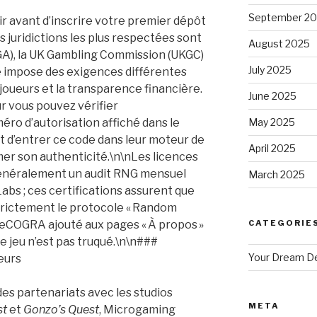
September 2
ir avant d’inscrire votre premier dépôt
s juridictions les plus respectées sont
August 2025
GA), la UK Gambling Commission (UKGC)
July 2025
 impose des exigences différentes
joueurs et la transparence financière.
June 2025
eur vous pouvez vérifier
éro d’autorisation affiché dans le
May 2025
fit d’entrer ce code dans leur moteur de
April 2025
er son authenticité.\n\nLes licences
énéralement un audit RNG mensuel
March 2025
abs ; ces certifications assurent que
strictement le protocole « Random
 eCOGRA ajouté aux pages « À propos »
CATEGORIE
e jeu n’est pas truqué.\n\n###
Your Dream D
eurs
es partenariats avec les studios
META
st
et
Gonzo’s Quest
, Microgaming