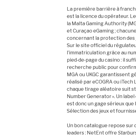
La première barrière à franch
est la licence du opérateur. Le
la Malta Gaming Authority (M
et Curaçao eGaming ; chacune
concernant la protection des 
Sur le site officiel du régulat
l’immatriculation grâce au num
pied‑de‑page du casino : il suf
recherche public pour confirm
MGA ou UKGC garantissent g
réalisé par eCOGRA ou iTech L
chaque tirage aléatoire suit 
Number Generator ». Un label
est donc un gage sérieux que l
Sélection des jeux et fourniss
Un bon catalogue repose sur d
leaders : NetEnt offre
Starbur