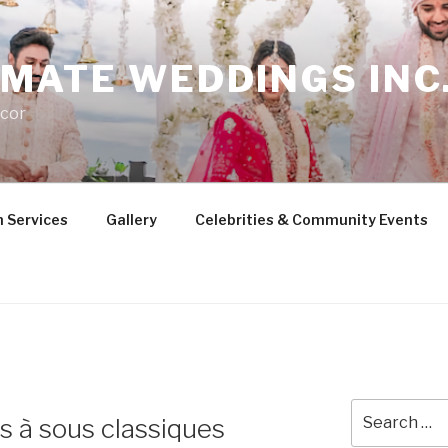
MATE WEDDINGS INC
cor
 Services
Gallery
Celebrities & Community Events
Search
 à sous classiques
for: