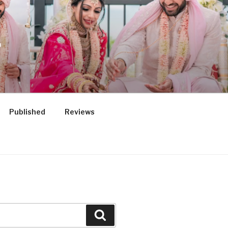
.
Published
Reviews
Search