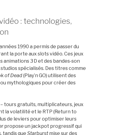
 vidéo : technologies,
ion
années 1990 a permis de passer du
nt la porte aux slots vidéo. Ces jeux
s animations 3 D et des bandes‑son
studios spécialisés. Des titres comme
k of Dead
(Play’n GO) utilisent des
ou mythologiques pour créer des
 tours gratuits, multiplicateurs, jeux
 la volatilité et le RTP (Return to
lus de leviers pour optimiser leurs
er
propose un jackpot progressif qui
s, tandis que
Starburst
mise sur des