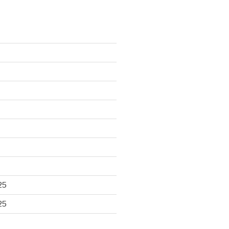
25
25