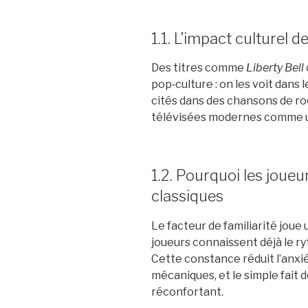
1.1. L’impact culturel d
Des titres comme
Liberty Bell
pop‑culture : on les voit dans
cités dans des chansons de r
télévisées modernes comme un 
1.2. Pourquoi les joueu
classiques
Le facteur de familiarité joue 
joueurs connaissent déjà le ry
Cette constance réduit l’anxié
mécaniques, et le simple fait de
réconfortant.