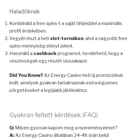
Haladóknak
Kombináld a free spins‑t a saját tétjeiddel a maximális
profit érdekében.
Vegyél részt a heti
slot‑tornákon
, ahol a nagyobb free
spins mennyiség előnyt jelent.
Használd a
cashback
programot, ha elérhető, hogy a
veszteségek egy részét visszakapd.
Did You Know?
Az Energy Casino heti új promóciókat
indít, amelyek gyakran tartalmaznak extra ingyenes
pörgetéseket a legújabb játékokhoz.
Gyakran feltett kérdések (FAQ)
Q:
Milyen gyorsan kapom meg a nyereményeimet?
A:
Az Energy Casino általában 24‑48 órán belül