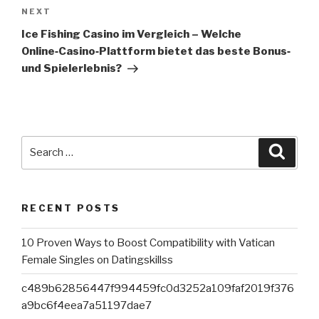
Next
NEXT
Post
Ice Fishing Casino im Vergleich – Welche
Online‑Casino‑Plattform bietet das beste Bonus‑
und Spielerlebnis?
Search
Searc
for:
RECENT POSTS
10 Proven Ways to Boost Compatibility with Vatican
Female Singles on Datingskillss
c489b62856447f994459fc0d3252a109faf2019f376
a9bc6f4eea7a51197dae7