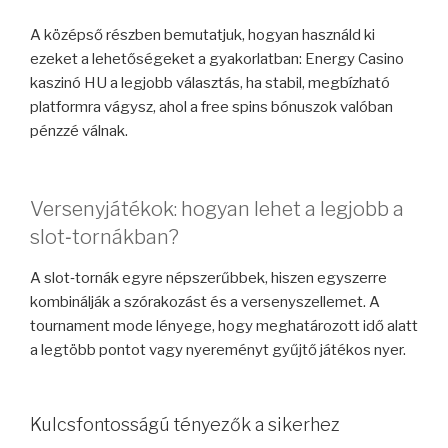
A középső részben bemutatjuk, hogyan használd ki
ezeket a lehetőségeket a gyakorlatban: Energy Casino
kaszinó HU a legjobb választás, ha stabil, megbízható
platformra vágysz, ahol a free spins bónuszok valóban
pénzzé válnak.
Versenyjátékok: hogyan lehet a legjobb a
slot‑tornákban?
A slot‑tornák egyre népszerűbbek, hiszen egyszerre
kombinálják a szórakozást és a versenyszellemet. A
tournament mode lényege, hogy meghatározott idő alatt
a legtöbb pontot vagy nyereményt gyűjtő játékos nyer.
Kulcsfontosságú tényezők a sikerhez