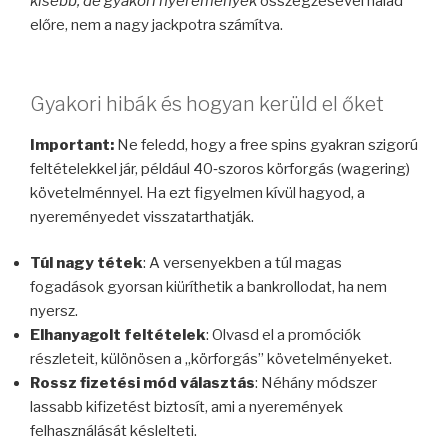
kisebb, de gyakori nyeremények
összegzésével halad
előre, nem a nagy jackpotra számítva.
Gyakori hibák és hogyan kerüld el őket
Important:
Ne feledd, hogy a free spins gyakran szigorú
feltételekkel jár, például 40‑szoros körforgás (wagering)
követelménnyel. Ha ezt figyelmen kívül hagyod, a
nyereményedet visszatarthatják.
Túl nagy tétek
: A versenyekben a túl magas
fogadások gyorsan kiüríthetik a bankrollodat, ha nem
nyersz.
Elhanyagolt feltételek
: Olvasd el a promóciók
részleteit, különösen a „körforgás” követelményeket.
Rossz fizetési mód választás
: Néhány módszer
lassabb kifizetést biztosít, ami a nyeremények
felhasználását késlelteti.