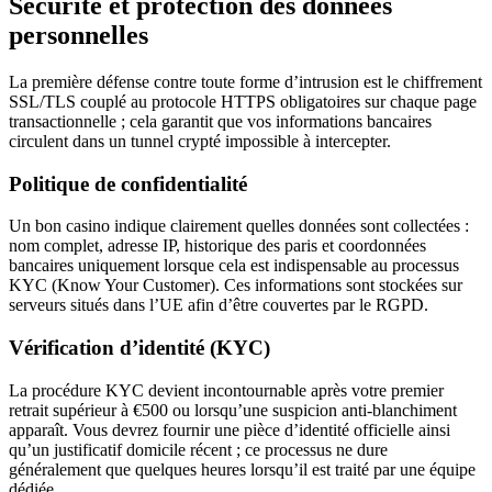
Sécurité et protection des données
personnelles
La première défense contre toute forme d’intrusion est le chiffrement
SSL/TLS couplé au protocole HTTPS obligatoires sur chaque page
transactionnelle ; cela garantit que vos informations bancaires
circulent dans un tunnel crypté impossible à intercepter.
Politique de confidentialité
Un bon casino indique clairement quelles données sont collectées :
nom complet, adresse IP, historique des paris et coordonnées
bancaires uniquement lorsque cela est indispensable au processus
KYC (Know Your Customer). Ces informations sont stockées sur
serveurs situés dans l’UE afin d’être couvertes par le RGPD.
Vérification d’identité (KYC)
La procédure KYC devient incontournable après votre premier
retrait supérieur à €500 ou lorsqu’une suspicion anti‑blanchiment
apparaît. Vous devrez fournir une pièce d’identité officielle ainsi
qu’un justificatif domicile récent ; ce processus ne dure
généralement que quelques heures lorsqu’il est traité par une équipe
dédiée.