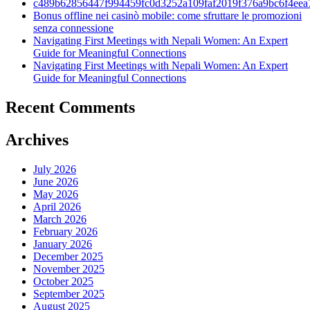
c489b62856447f994459fc0d3252a109faf2019f376a9bc6f4eea
Bonus offline nei casinò mobile: come sfruttare le promozioni
senza connessione
Navigating First Meetings with Nepali Women: An Expert
Guide for Meaningful Connections
Navigating First Meetings with Nepali Women: An Expert
Guide for Meaningful Connections
Recent Comments
Archives
July 2026
June 2026
May 2026
April 2026
March 2026
February 2026
January 2026
December 2025
November 2025
October 2025
September 2025
August 2025