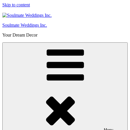
Skip to content
Soulmate Weddings Inc.
Your Dream Decor
Menu