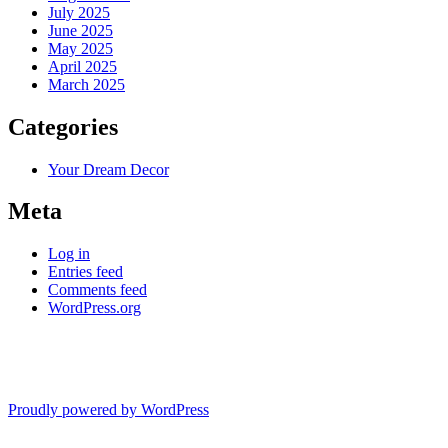
July 2025
June 2025
May 2025
April 2025
March 2025
Categories
Your Dream Decor
Meta
Log in
Entries feed
Comments feed
WordPress.org
Proudly powered by WordPress