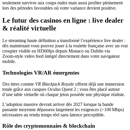
seulement survivre aux coups rudes mais aussi profiter pleinement
lors des périodes favorables où votre variance devient positive.
Le futur des casinos en ligne : live dealer
& réalité virtuelle
Le streaming haute définition a transformé l’expérience live dealer :
dès maintenant vous pouvez jouer à la roulette française avec un vrai
croupier visible en HD60fps depuis Monaco ou Dublin via
Zoom‑style video feed intégré directement dans votre navigateur
mobile.
Technologies VR/AR émergentes
Des titres comme
VR Blackjack Royale
offrent déjà une immersion
totale grâce aux casques Oculus Quest 2 ; vous êtes placé autour
d’une table virtuelle où chaque jeton possède une physique réaliste.
L’adoption massive devrait arriver dès 2027 lorsque la bande
passante moyenne dépassera largement les exigences (>100 Mbps)
nécessaires au rendu temps réel sans latence perceptible.
Rôle des cryptomonnaies & blockchain