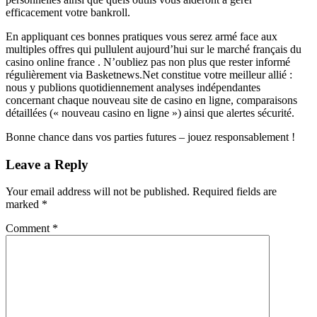
efficacement votre bankroll.
En appliquant ces bonnes pratiques vous serez armé face aux
multiples offres qui pullulent aujourd’hui sur le marché français du
casino online france . N’oubliez pas non plus que rester informé
régulièrement via Basketnews.Net constitue votre meilleur allié :
nous y publions quotidiennement analyses indépendantes
concernant chaque nouveau site de casino en ligne, comparaisons
détaillées (« nouveau casino en ligne ») ainsi que alertes sécurité.
Bonne chance dans vos parties futures – jouez responsablement !
Leave a Reply
Your email address will not be published.
Required fields are
marked
*
Comment
*