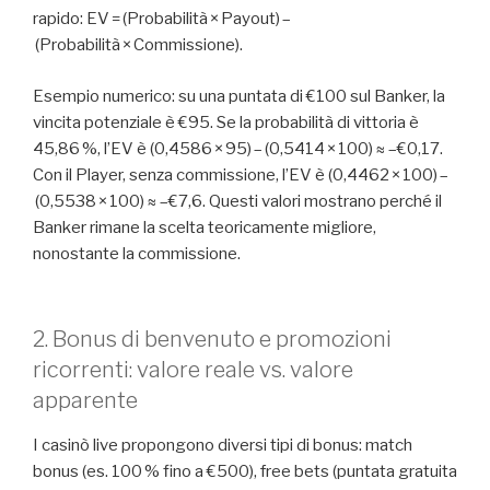
rapido: EV = (Probabilità × Payout) –
(Probabilità × Commissione).
Esempio numerico: su una puntata di €100 sul Banker, la
vincita potenziale è €95. Se la probabilità di vittoria è
45,86 %, l’EV è (0,4586 × 95) – (0,5414 × 100) ≈ –€0,17.
Con il Player, senza commissione, l’EV è (0,4462 × 100) –
(0,5538 × 100) ≈ –€7,6. Questi valori mostrano perché il
Banker rimane la scelta teoricamente migliore,
nonostante la commissione.
2. Bonus di benvenuto e promozioni
ricorrenti: valore reale vs. valore
apparente
I casinò live propongono diversi tipi di bonus: match
bonus (es. 100 % fino a €500), free bets (puntata gratuita