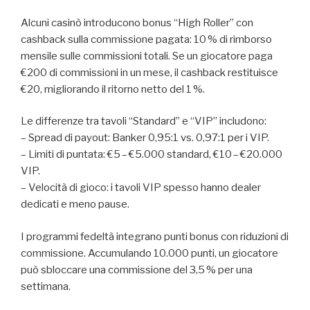
Alcuni casinò introducono bonus “High Roller” con
cashback sulla commissione pagata: 10 % di rimborso
mensile sulle commissioni totali. Se un giocatore paga
€200 di commissioni in un mese, il cashback restituisce
€20, migliorando il ritorno netto del 1 %.
Le differenze tra tavoli “Standard” e “VIP” includono:
– Spread di payout: Banker 0,95:1 vs. 0,97:1 per i VIP.
– Limiti di puntata: €5 – €5.000 standard, €10 – €20.000
VIP.
– Velocità di gioco: i tavoli VIP spesso hanno dealer
dedicati e meno pause.
I programmi fedeltà integrano punti bonus con riduzioni di
commissione. Accumulando 10.000 punti, un giocatore
può sbloccare una commissione del 3,5 % per una
settimana.