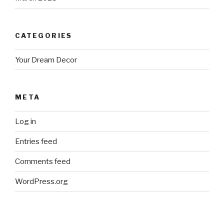
CATEGORIES
Your Dream Decor
META
Log in
Entries feed
Comments feed
WordPress.org