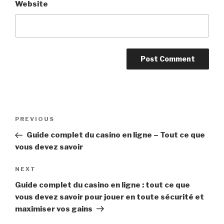
Website
Post
Previous
PREVIOUS
navigation
Post
Guide complet du casino en ligne – Tout ce que
vous devez savoir
Next
NEXT
Post
Guide complet du casino en ligne : tout ce que
vous devez savoir pour jouer en toute sécurité et
maximiser vos gains