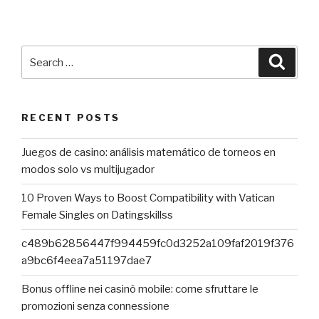
Search
Searc
for:
RECENT POSTS
Juegos de casino: análisis matemático de torneos en
modos solo vs multijugador
10 Proven Ways to Boost Compatibility with Vatican
Female Singles on Datingskillss
c489b62856447f994459fc0d3252a109faf2019f376
a9bc6f4eea7a51197dae7
Bonus offline nei casinò mobile: come sfruttare le
promozioni senza connessione