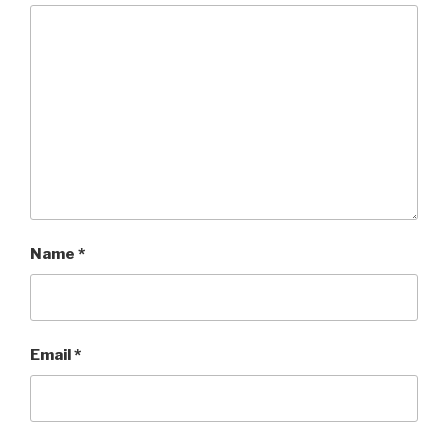
Name
*
Email
*