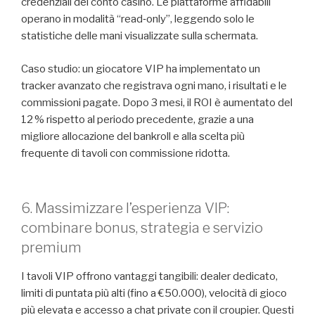
credenziali del conto casinò. Le piattaforme affidabili
operano in modalità “read‑only”, leggendo solo le
statistiche delle mani visualizzate sulla schermata.
Caso studio: un giocatore VIP ha implementato un
tracker avanzato che registrava ogni mano, i risultati e le
commissioni pagate. Dopo 3 mesi, il ROI è aumentato del
12 % rispetto al periodo precedente, grazie a una
migliore allocazione del bankroll e alla scelta più
frequente di tavoli con commissione ridotta.
6. Massimizzare l’esperienza VIP:
combinare bonus, strategia e servizio
premium
I tavoli VIP offrono vantaggi tangibili: dealer dedicato,
limiti di puntata più alti (fino a €50.000), velocità di gioco
più elevata e accesso a chat private con il croupier. Questi