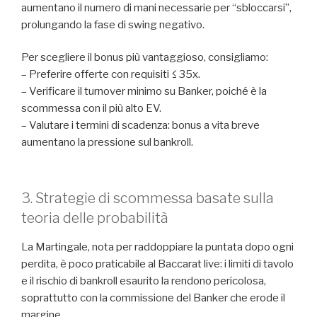
aumentano il numero di mani necessarie per “sbloccarsi”,
prolungando la fase di swing negativo.
Per scegliere il bonus più vantaggioso, consigliamo:
– Preferire offerte con requisiti ≤ 35x.
– Verificare il turnover minimo su Banker, poiché è la
scommessa con il più alto EV.
– Valutare i termini di scadenza: bonus a vita breve
aumentano la pressione sul bankroll.
3. Strategie di scommessa basate sulla
teoria delle probabilità
La Martingale, nota per raddoppiare la puntata dopo ogni
perdita, è poco praticabile al Baccarat live: i limiti di tavolo
e il rischio di bankroll esaurito la rendono pericolosa,
soprattutto con la commissione del Banker che erode il
margine.