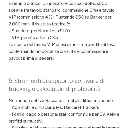
Esempio pratico: Un giocatore con bankroll €5.000
sceglie tra tavolo standard (commissione 5 %) e tavolo
VIP (commissione 4 %). Puntando €50 su Banker per
2.000 mani, il risultato teorico è:
– Standard: perdita attesa €170.
– VIP: perdita attesa €85.
La scelta del tavolo VIP quasi dimezza la perdita attesa,
confermando l’importanza di valutare commissioni e
payout prima di sedersi.
5. Strumenti di supporto: software di
tracking e calcolatori di probabilità
Nel mondo del live Baccarat, i tool più diffusi includono:
– App mobile di tracking (es. Baccarat Tracker).
– Fogli di calcolo personalizzati con formule per EV, Kelly e
profitti cumulativi.
– Soluzioni AI che analizzano le sequenze di mani in tempo