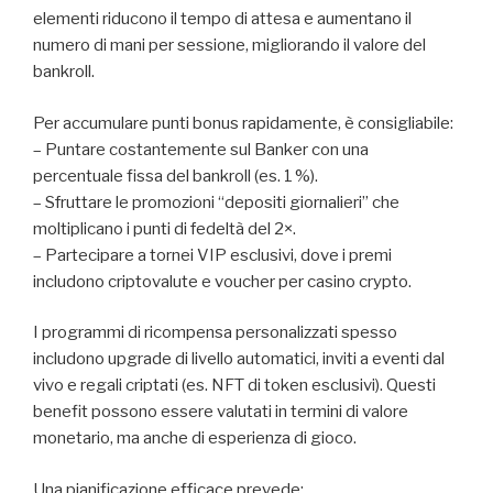
elementi riducono il tempo di attesa e aumentano il
numero di mani per sessione, migliorando il valore del
bankroll.
Per accumulare punti bonus rapidamente, è consigliabile:
– Puntare costantemente sul Banker con una
percentuale fissa del bankroll (es. 1 %).
– Sfruttare le promozioni “depositi giornalieri” che
moltiplicano i punti di fedeltà del 2×.
– Partecipare a tornei VIP esclusivi, dove i premi
includono criptovalute e voucher per casino crypto.
I programmi di ricompensa personalizzati spesso
includono upgrade di livello automatici, inviti a eventi dal
vivo e regali criptati (es. NFT di token esclusivi). Questi
benefit possono essere valutati in termini di valore
monetario, ma anche di esperienza di gioco.
Una pianificazione efficace prevede: