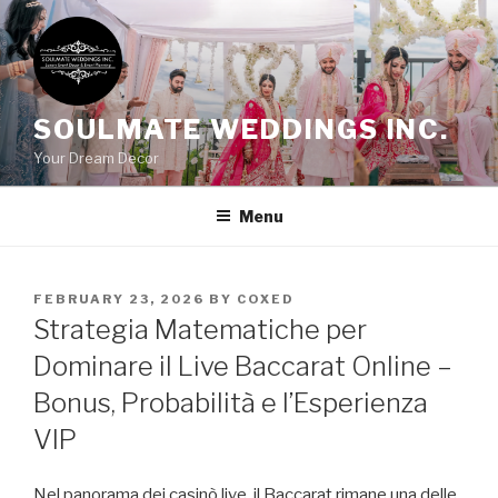
Skip
to
content
SOULMATE WEDDINGS INC.
Your Dream Decor
Menu
POSTED
FEBRUARY 23, 2026
BY
COXED
ON
Strategia Matematiche per
Dominare il Live Baccarat Online –
Bonus, Probabilità e l’Esperienza
VIP
Nel panorama dei casinò live, il Baccarat rimane una delle