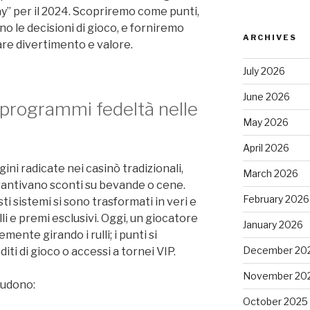
y” per il 2024. Scopriremo come punti,
ino le decisioni di gioco, e forniremo
ARCHIVES
are divertimento e valore.
July 2026
June 2026
ei programmi fedeltà nelle
May 2026
April 2026
ini radicate nei casinò tradizionali,
March 2026
antivano sconti su bevande o cene.
February 2026
ti sistemi si sono trasformati in veri e
lli e premi esclusivi. Oggi, un giocatore
January 2026
nte girando i rulli; i punti si
December 20
diti di gioco o accessi a tornei VIP.
November 20
ludono:
October 2025