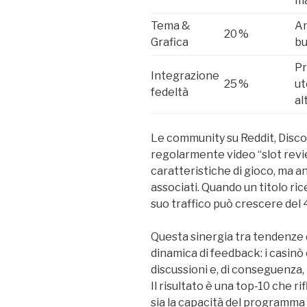
ma
Tema &
Am
20 %
Grafica
bu
Pr
Integrazione
25 %
ut
fedeltà
al
Le community su Reddit, Disc
regolarmente video “slot revie
caratteristiche di gioco, ma a
associati. Quando un titolo ric
suo traffico può crescere del
Questa sinergia tra tendenze 
dinamica di feedback: i casinò
discussioni e, di conseguenza, 
Il risultato è una top‑10 che rif
sia la capacità del programma