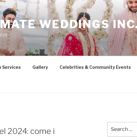
MATE WEDDINGS INC
cor
 Services
Gallery
Celebrities & Community Events
Search
el 2024: come i
for: