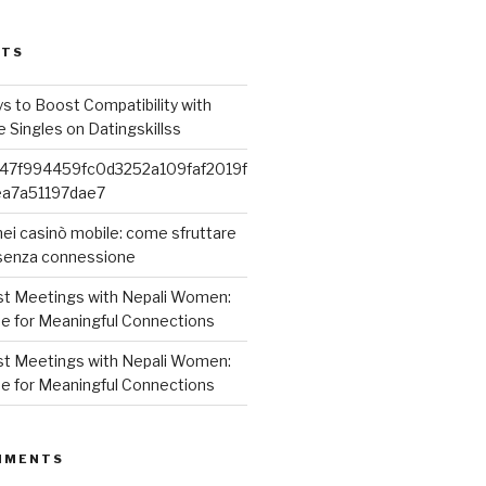
STS
 to Boost Compatibility with
 Singles on Datingskillss
47f994459fc0d3252a109faf2019f
a7a51197dae7
nei casinò mobile: come sfruttare
 senza connessione
rst Meetings with Nepali Women:
de for Meaningful Connections
rst Meetings with Nepali Women:
de for Meaningful Connections
MMENTS