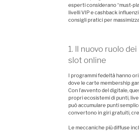
esperti considerano “must‑pla
livelli VIP e cashback influenz
consigli pratici per massimizz
1. Il nuovo ruolo d
slot online
I programmi fedeltà hanno orig
dove le carte membership gar
Con l’avvento del digitale, ques
propri ecosistemi di punti, live
può accumulare punti sempliceme
convertono in giri gratuiti, cre
Le meccaniche più diffuse inc