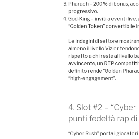
Pharaoh – 200 % di bonus, acc
progressivo.
God‑King – inviti a eventi live
“Golden Token” convertibile i
Le indagini di settore mostra
almeno il livello Vizier tendono
rispetto a chi resta al livello
avvincente, un RTP competiti
definito rende “Golden Pharaoh
“high‑engagement”.
4. Slot #2 – “Cyber
punti fedeltà rapidi
“Cyber Rush” porta i giocatori i