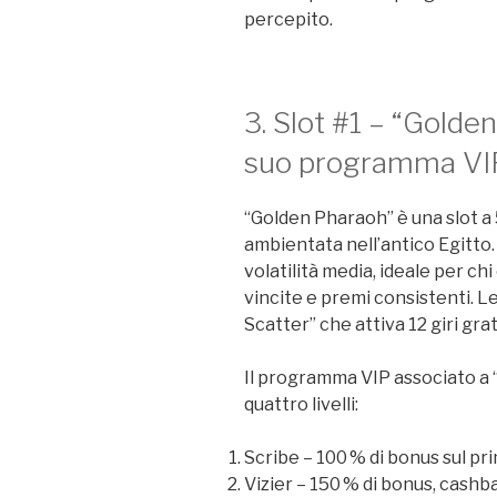
percepito.
3. Slot #1 – “Golde
suo programma VIP
“Golden Pharaoh” è una slot a 5
ambientata nell’antico Egitto.
volatilità media, ideale per chi
vincite e premi consistenti. L
Scatter” che attiva 12 giri gra
Il programma VIP associato a 
quattro livelli:
Scribe – 100 % di bonus sul pri
Vizier – 150 % di bonus, cashba