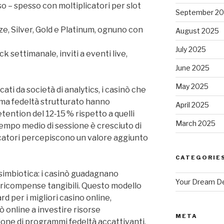
 – spesso con moltiplicatori per slot
September 2
ze, Silver, Gold e Platinum, ognuno con
August 2025
July 2025
 settimanale, inviti a eventi live,
June 2025
May 2025
ati da società di analytics, i casinò che
ma fedeltà strutturato hanno
April 2025
tention del 12‑15 % rispetto a quelli
March 2025
l tempo medio di sessione è cresciuto di
ocatori percepiscono un valore aggiunto
CATEGORIE
ù simbiotica: i casinò guadagnano
Your Dream D
o ricompense tangibili. Questo modello
d per i migliori casino online,
 online a investire risorse
META
ione di programmi fedeltà accattivanti.