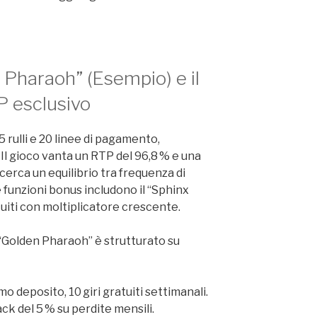
n Pharaoh” (Esempio) e il
 esclusivo
 rulli e 20 linee di pagamento,
 Il gioco vanta un RTP del 96,8 % e una
 cerca un equilibrio tra frequenza di
e funzioni bonus includono il “Sphinx
tuiti con moltiplicatore crescente.
“Golden Pharaoh” è strutturato su
mo deposito, 10 giri gratuiti settimanali.
ck del 5 % su perdite mensili.