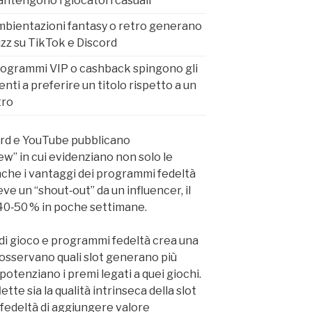
ntengono i giocatori casuali
bientazioni fantasy o retro generano
zz su TikTok e Discord
ogrammi VIP o cashback spingono gli
enti a preferire un titolo rispetto a un
tro
ord e YouTube pubblicano
w” in cui evidenziano non solo le
nche i vantaggi dei programmi fedeltà
eve un “shout‑out” da un influencer, il
 40‑50 % in poche settimane.
di gioco e programmi fedeltà crea una
 osservano quali slot generano più
potenziano i premi legati a quei giochi.
lette sia la qualità intrinseca della slot
 fedeltà di aggiungere valore