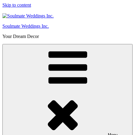
Skip to content
Soulmate Weddings Inc.
Your Dream Decor
Menu