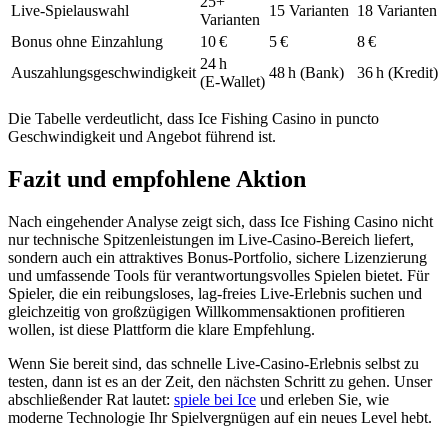
25+
Live‑Spielauswahl
15 Varianten
18 Varianten
Varianten
Bonus ohne Einzahlung
10 €
5 €
8 €
24 h
Auszahlungsgeschwindigkeit
48 h (Bank)
36 h (Kredit)
(E‑Wallet)
Die Tabelle verdeutlicht, dass Ice Fishing Casino in puncto
Geschwindigkeit und Angebot führend ist.
Fazit und empfohlene Aktion
Nach eingehender Analyse zeigt sich, dass Ice Fishing Casino nicht
nur technische Spitzenleistungen im Live‑Casino‑Bereich liefert,
sondern auch ein attraktives Bonus‑Portfolio, sichere Lizenzierung
und umfassende Tools für verantwortungsvolles Spielen bietet. Für
Spieler, die ein reibungsloses, lag‑freies Live‑Erlebnis suchen und
gleichzeitig von großzügigen Willkommensaktionen profitieren
wollen, ist diese Plattform die klare Empfehlung.
Wenn Sie bereit sind, das schnelle Live‑Casino‑Erlebnis selbst zu
testen, dann ist es an der Zeit, den nächsten Schritt zu gehen. Unser
abschließender Rat lautet:
spiele bei Ice
und erleben Sie, wie
moderne Technologie Ihr Spielvergnügen auf ein neues Level hebt.