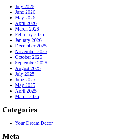
July 2026
June 2026
May 2026
April 2026
March 2026
February 2026
January 2026
December 2025
November 2025
October 2025
September 2025
August 2025
July 2025
June 2025
May 2025
April 2025
March 2025
Categories
Your Dream Decor
Meta