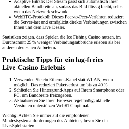
Adaptive Bitrate: Der Stream passt sich automatisch Ihrer
aktuellen Bandbreite an, sodass das Bild flüssig bleibt, selbst
wenn das Netzwerk schwankt.
WebRTC‑Protokoll: Dieses Peer‑to‑Peer‑Verfahren reduziert
die Server‑last und ermöglicht direkte Verbindungen zwischen
Ihnen und dem Live‑Dealer.
Statistiken zeigen, dass Spieler, die Ice Fishing Casino nutzen, im
Durchschnitt 25 % weniger Verbindungsabbrüche erleben als bei
anderen deutschen Anbietern.
Praktische Tipps für ein lag‑freies
Live‑Casino-Erlebnis
Verwenden Sie ein Ethernet‑Kabel statt WLAN, wenn
möglich. Das reduziert Paketverlust um bis zu 40 %.
Schließen Sie Hintergrund‑Apps auf Ihrem Smartphone oder
PC, um Bandbreite freizugeben.
Aktualisieren Sie Ihren Browser regelmäßig; aktuelle
Versionen unterstützen WebRTC optimal.
Wichtig: Achten Sie immer auf die empfohlenen
Mindestsystemanforderungen des Anbieters, bevor Sie ein
Live‑Spiel starten.