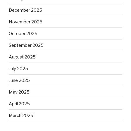
December 2025
November 2025
October 2025
September 2025
August 2025
July 2025
June 2025
May 2025
April 2025
March 2025