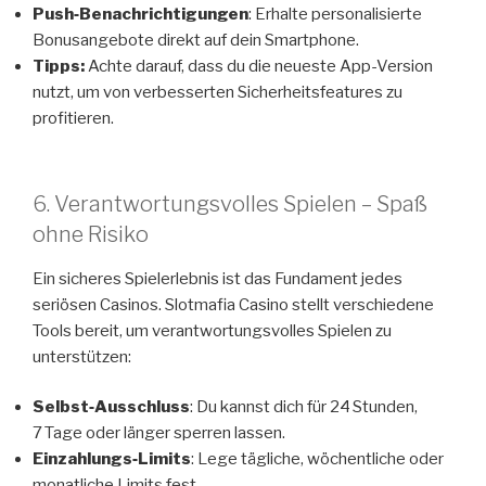
Push‑Benachrichtigungen
: Erhalte personalisierte
Bonusangebote direkt auf dein Smartphone.
Tipps:
Achte darauf, dass du die neueste App-Version
nutzt, um von verbesserten Sicherheitsfeatures zu
profitieren.
6. Verantwortungsvolles Spielen – Spaß
ohne Risiko
Ein sicheres Spielerlebnis ist das Fundament jedes
seriösen Casinos. Slotmafia Casino stellt verschiedene
Tools bereit, um verantwortungsvolles Spielen zu
unterstützen:
Selbst‑Ausschluss
: Du kannst dich für 24 Stunden,
7 Tage oder länger sperren lassen.
Einzahlungs‑Limits
: Lege tägliche, wöchentliche oder
monatliche Limits fest.