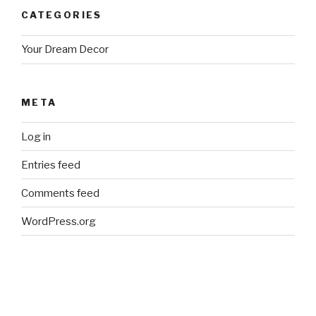
CATEGORIES
Your Dream Decor
META
Log in
Entries feed
Comments feed
WordPress.org