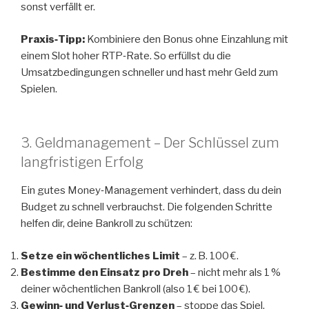
sonst verfällt er.
Praxis‑Tipp:
Kombiniere den Bonus ohne Einzahlung mit
einem Slot hoher RTP‑Rate. So erfüllst du die
Umsatzbedingungen schneller und hast mehr Geld zum
Spielen.
3. Geldmanagement – Der Schlüssel zum
langfristigen Erfolg
Ein gutes Money‑Management verhindert, dass du dein
Budget zu schnell verbrauchst. Die folgenden Schritte
helfen dir, deine Bankroll zu schützen:
Setze ein wöchentliches Limit
– z. B. 100 €.
Bestimme den Einsatz pro Dreh
– nicht mehr als 1 %
deiner wöchentlichen Bankroll (also 1 € bei 100 €).
Gewinn‑ und Verlust‑Grenzen
– stoppe das Spiel,