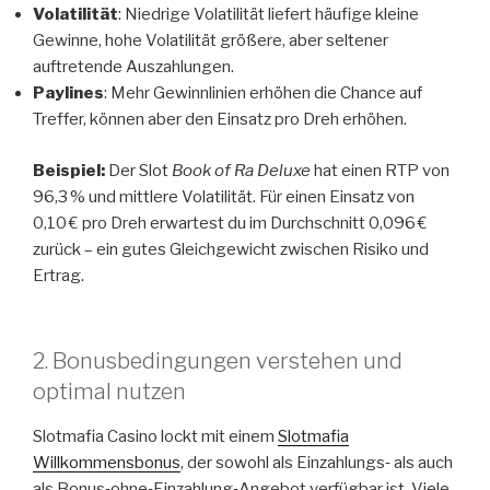
Volatilität
: Niedrige Volatilität liefert häufige kleine
Gewinne, hohe Volatilität größere, aber seltener
auftretende Auszahlungen.
Paylines
: Mehr Gewinnlinien erhöhen die Chance auf
Treffer, können aber den Einsatz pro Dreh erhöhen.
Beispiel:
Der Slot
Book of Ra Deluxe
hat einen RTP von
96,3 % und mittlere Volatilität. Für einen Einsatz von
0,10 € pro Dreh erwartest du im Durchschnitt 0,096 €
zurück – ein gutes Gleichgewicht zwischen Risiko und
Ertrag.
2. Bonusbedingungen verstehen und
optimal nutzen
Slotmafia Casino lockt mit einem
Slotmafia
Willkommensbonus
, der sowohl als Einzahlungs‑ als auch
als Bonus‑ohne‑Einzahlung‑Angebot verfügbar ist. Viele