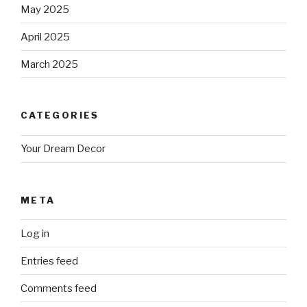
May 2025
April 2025
March 2025
CATEGORIES
Your Dream Decor
META
Log in
Entries feed
Comments feed