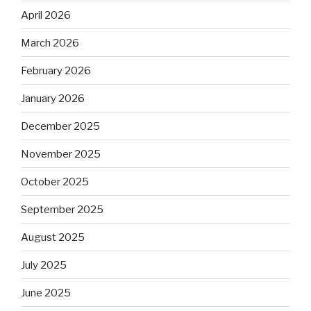
April 2026
March 2026
February 2026
January 2026
December 2025
November 2025
October 2025
September 2025
August 2025
July 2025
June 2025