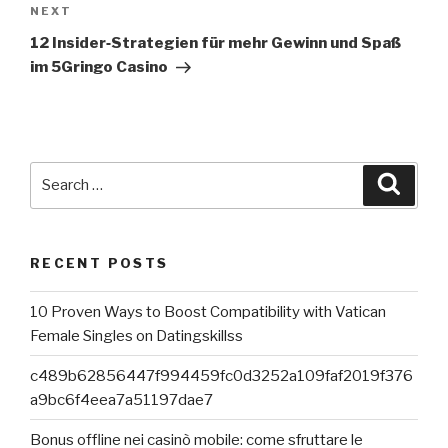
Next
NEXT
Post
12 Insider‑Strategien für mehr Gewinn und Spaß
im 5Gringo Casino
Search
Searc
for:
RECENT POSTS
10 Proven Ways to Boost Compatibility with Vatican
Female Singles on Datingskillss
c489b62856447f994459fc0d3252a109faf2019f376
a9bc6f4eea7a51197dae7
Bonus offline nei casinò mobile: come sfruttare le