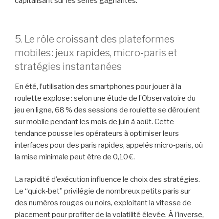
capitalisant sur les séries gagnantes.
5. Le rôle croissant des plateformes
mobiles : jeux rapides, micro‑paris et
stratégies instantanées
En été, l’utilisation des smartphones pour jouer à la
roulette explose : selon une étude de l’Observatoire du
jeu en ligne, 68 % des sessions de roulette se déroulent
sur mobile pendant les mois de juin à août. Cette
tendance pousse les opérateurs à optimiser leurs
interfaces pour des paris rapides, appelés micro‑paris, où
la mise minimale peut être de 0,10 €.
La rapidité d’exécution influence le choix des stratégies.
Le “quick‑bet” privilégie de nombreux petits paris sur
des numéros rouges ou noirs, exploitant la vitesse de
placement pour profiter de la volatilité élevée. À l’inverse,