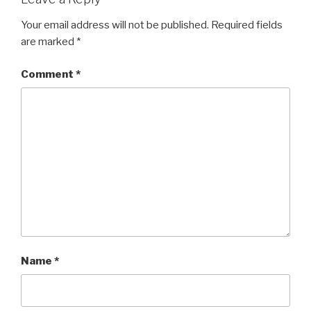
Your email address will not be published.
Required fields
are marked
*
Comment
*
Name
*