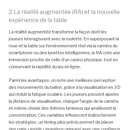
2. La réalité augmentée (RA) et la nouvelle
expérience de la table
La réalité augmentée transforme la façon dont les
joueurs interagissent avec la roulette. En superposant la
roue et la table sur l’environnement réel via la caméra du
smartphone ou des lunettes intelligentes, la RA crée une
immersion proche de celle d’un casino physique, tout en
conservant la rapidité du jeu en ligne.
Parmi les avantages, on note une meilleure perception
des mouvements du ballon, grâce à la visualisation en 3 D
qui réduit la fatigue oculaire. Les joueurs peuvent ajuster
la distance de visualisation, changer l’angle de la caméra
et même choisir des thèmes lumineux qui améliorent la
concentration. Ces variables influencent indirectement
les stratégies : un timing plus précis permet de placer
des paris « inside » (numéros uniques) avec une confiance