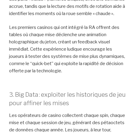
accrue, tandis que la lecture des motifs de rotation aide à
identifier les moments où la roue semble « chaude ».
Les premiers casinos qui ont intégré la RA offrent des
tables où chaque mise déclenche une animation
holographique du jeton, créant un feedback visuel
immédiat. Cette expérience ludique encourage les
joueurs à tester des systèmes de mise plus dynamiques,
comme le “quick‑bet” qui exploite la rapidité de décision
offerte par la technologie.
3. Big Data : exploiter les historiques de jeu
pour affiner les mises
Les opérateurs de casino collectent chaque spin, chaque
mise et chaque session de jeu, générant des pétaoctets
de données chaque année. Les joueurs, à leur tour,