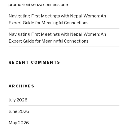
promozioni senza connessione
Navigating First Meetings with Nepali Women: An
Expert Guide for Meaningful Connections
Navigating First Meetings with Nepali Women: An
Expert Guide for Meaningful Connections
RECENT COMMENTS
ARCHIVES
July 2026
June 2026
May 2026