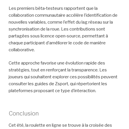
Les premiers bêta‑testeurs rapportent que la
collaboration communautaire accélère l’identification de
nouvelles variables, comme l’effet du lag réseau sur la
synchronisation de la roue. Les contributions sont
partagées sous licence open‑source, permettant à
chaque participant d’améliorer le code de manière
collaborative.
Cette approche favorise une évolution rapide des
stratégies, tout en renforçant la transparence. Les
joueurs qui souhaitent explorer ces possibilités peuvent
consulter les guides de Zsport, qui répertorient les
plateformes proposant ce type d’interaction.
Conclusion
Cet été, la roulette en ligne se trouve à la croisée des