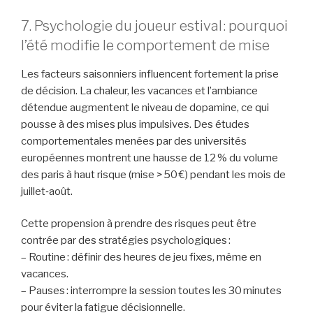
7. Psychologie du joueur estival : pourquoi
l’été modifie le comportement de mise
Les facteurs saisonniers influencent fortement la prise
de décision. La chaleur, les vacances et l’ambiance
détendue augmentent le niveau de dopamine, ce qui
pousse à des mises plus impulsives. Des études
comportementales menées par des universités
européennes montrent une hausse de 12 % du volume
des paris à haut risque (mise > 50 €) pendant les mois de
juillet‑août.
Cette propension à prendre des risques peut être
contrée par des stratégies psychologiques :
– Routine : définir des heures de jeu fixes, même en
vacances.
– Pauses : interrompre la session toutes les 30 minutes
pour éviter la fatigue décisionnelle.