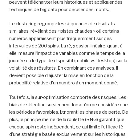
peuvent télécharger leurs historiques et appliquer des
techniques de big data pour déceler des motifs.
Le clustering regroupe les séquences de résultats
similaires, révélant des « pistes chaudes » où certains
numéros apparaissent plus fréquemment sur des
intervalles de 200 spins. La régression linéaire, quant à
elle, mesure l’impact de variables comme le temps de la
journée ou le type de dispositif (mobile vs desktop) sur la
volatilité des résultats. En combinant ces analyses, il
devient possible d’ajuster la mise en fonction de la
probabilité relative d’un numéro à un moment donné.
Toutefois, la sur‑optimisation comporte des risques. Les
biais de sélection surviennent lorsqu’on ne considère que
les périodes favorables, ignorant les phases de perte. De
plus, le principe même de la roulette (RNG) garantit que
chaque spin reste indépendant, ce qui limite l’efficacité
d’une stratégie basée exclusivement sur les historiques.