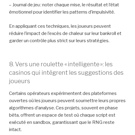
– Journal de jeu : noter chaque mise, le résultat et l’état
émotionnel pour identifier les patterns d’impulsivité.
En appliquant ces techniques, les joueurs peuvent
réduire l’impact de l’excès de chaleur sur leur bankroll et
garder un contrôle plus strict sur leurs stratégies.
8. Vers une roulette « intelligente »: les
casinos qui intègrent les suggestions des
joueurs
Certains opérateurs expérimentent des plateformes
ouvertes où les joueurs peuvent soumettre leurs propres
algorithmes d’analyse. Ces projets, souvent en phase
bêta, offrent un espace de test où chaque script est
exécuté en sandbox, garantissant que le RNG reste
intact.