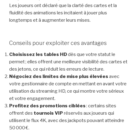
Les joueurs ont déclaré que la clarté des cartes et la
fluidité des animations les incitaient à jouer plus
longtemps et à augmenter leurs mises.
Conseils pour exploiter ces avantages
Choisissez les tables HD
dès que votre statut le
permet ; elles offrent une meilleure visibilité des cartes et
des jetons, ce qui réduit les erreurs de lecture.
Négociez des limites de mise plus élevées
avec
votre gestionnaire de compte en mettant en avant votre
utilisation du streaming HD, ce qui montre votre sérieux
et votre engagement.
Profitez des promotions ciblées
: certains sites
offrent des
tournois VIP
réservés aux joueurs qui
utilisent le flux 4K, avec des jackpots pouvant atteindre
50 000 €.