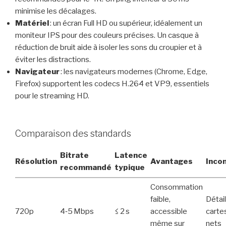
minimise les décalages.
Matériel
: un écran Full HD ou supérieur, idéalement un
moniteur IPS pour des couleurs précises. Un casque à
réduction de bruit aide à isoler les sons du croupier et à
éviter les distractions.
Navigateur
: les navigateurs modernes (Chrome, Edge,
Firefox) supportent les codecs H.264 et VP9, essentiels
pour le streaming HD.
Comparaison des standards
Bitrate
Latence
Résolution
Avantages
Inco
recommandé
typique
Consommation
faible,
Détai
720p
4‑5 Mbps
≤ 2 s
accessible
carte
même sur
nets