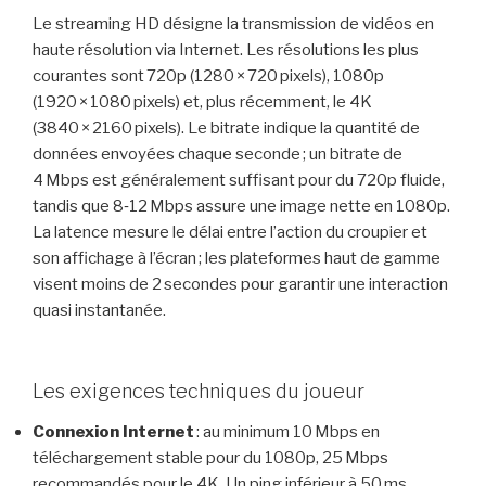
Le streaming HD désigne la transmission de vidéos en
haute résolution via Internet. Les résolutions les plus
courantes sont 720p (1280 × 720 pixels), 1080p
(1920 × 1080 pixels) et, plus récemment, le 4K
(3840 × 2160 pixels). Le bitrate indique la quantité de
données envoyées chaque seconde ; un bitrate de
4 Mbps est généralement suffisant pour du 720p fluide,
tandis que 8‑12 Mbps assure une image nette en 1080p.
La latence mesure le délai entre l’action du croupier et
son affichage à l’écran ; les plateformes haut de gamme
visent moins de 2 secondes pour garantir une interaction
quasi instantanée.
Les exigences techniques du joueur
Connexion Internet
: au minimum 10 Mbps en
téléchargement stable pour du 1080p, 25 Mbps
recommandés pour le 4K. Un ping inférieur à 50 ms