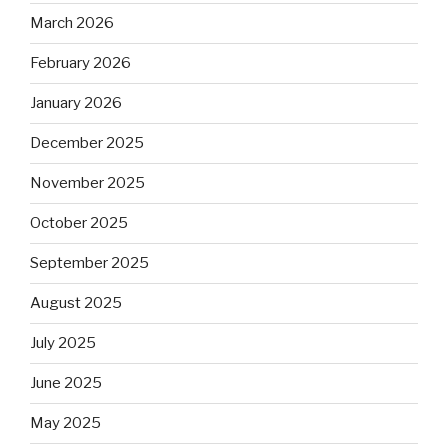
March 2026
February 2026
January 2026
December 2025
November 2025
October 2025
September 2025
August 2025
July 2025
June 2025
May 2025