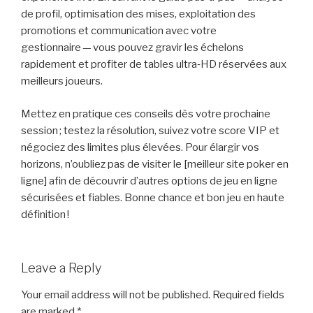
de profil, optimisation des mises, exploitation des
promotions et communication avec votre
gestionnaire — vous pouvez gravir les échelons
rapidement et profiter de tables ultra‑HD réservées aux
meilleurs joueurs.
Mettez en pratique ces conseils dès votre prochaine
session ; testez la résolution, suivez votre score VIP et
négociez des limites plus élevées. Pour élargir vos
horizons, n’oubliez pas de visiter le [meilleur site poker en
ligne] afin de découvrir d’autres options de jeu en ligne
sécurisées et fiables. Bonne chance et bon jeu en haute
définition !
Leave a Reply
Your email address will not be published.
Required fields
are marked
*