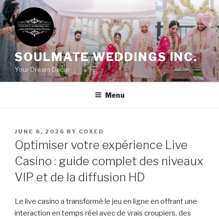
Skip
to
content
SOULMATE WEDDINGS INC.
Your Dream Decor
Menu
POSTED
JUNE 6, 2026
BY
COXED
ON
Optimiser votre expérience Live
Casino : guide complet des niveaux
VIP et de la diffusion HD
Le live casino a transformé le jeu en ligne en offrant une
interaction en temps réel avec de vrais croupiers, des