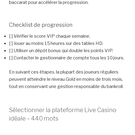
baccarat pour accélérer la progression.
Checklist de progression
[ ] Vérifier le score VIP chaque semaine.
[ ] Jouer au moins 15 heures sur des tables HD.
[ ] Utiliser un dépôt bonus qui double les points VIP.
[ ] Contacter le gestionnaire de compte tous les 10 jours.
En suivant ces étapes, la plupart des joueurs réguliers
peuvent atteindre le niveau Gold en moins de trois mois,
tout en conservant une gestion responsable du bankroll.
Sélectionner la plateforme Live Casino
idéale – 440 mots