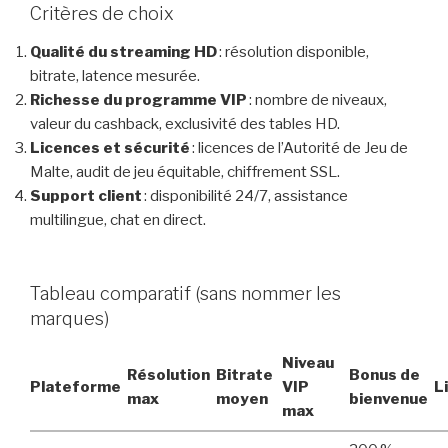
Critères de choix
Qualité du streaming HD
: résolution disponible,
bitrate, latence mesurée.
Richesse du programme VIP
: nombre de niveaux,
valeur du cashback, exclusivité des tables HD.
Licences et sécurité
: licences de l’Autorité de Jeu de
Malte, audit de jeu équitable, chiffrement SSL.
Support client
: disponibilité 24/7, assistance
multilingue, chat en direct.
Tableau comparatif (sans nommer les
marques)
Niveau
Résolution
Bitrate
Bonus de
Plateforme
VIP
L
max
moyen
bienvenue
max