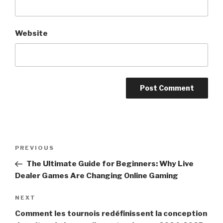
Website
Post
Previous
PREVIOUS
navigation
Post
The Ultimate Guide for Beginners: Why Live
Dealer Games Are Changing Online Gaming
Next
NEXT
Post
Comment les tournois redéfinissent la conception