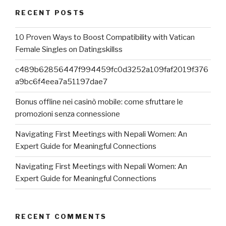
RECENT POSTS
10 Proven Ways to Boost Compatibility with Vatican
Female Singles on Datingskillss
c489b62856447f994459fc0d3252a109faf2019f376
a9bc6f4eea7a51197dae7
Bonus offline nei casinò mobile: come sfruttare le
promozioni senza connessione
Navigating First Meetings with Nepali Women: An
Expert Guide for Meaningful Connections
Navigating First Meetings with Nepali Women: An
Expert Guide for Meaningful Connections
RECENT COMMENTS