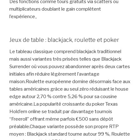
Des fonctions comme tours gratuits via scatters ou
multiplicateurs doublant le gain complètent
l’expérience。
Jeux de table : blackjack, roulette et poker
Le tableau classique comprend blackjack traditionnel
mais aussi variantes très prisées telles que Blackjack
Surrender où vous pouvez abandonner après deux cartes
initiales afin réduire légèrement l’avantage
maison.Roulette européenne domine désormais face aux
tables américaines grâce au seul zéro réduisant le house
edge autour 2,70 % contre 5,26 % pour sa cousine
américaine.La popularité croissante du poker Texas
Hold’em online se traduit par davantage tournois
“Freeroll” offrant même parfois €500 sans dépôt
préalable.Chaque variante possède son propre RTP
moyen : Blackjack standard tourne autour 99 %, Roulette