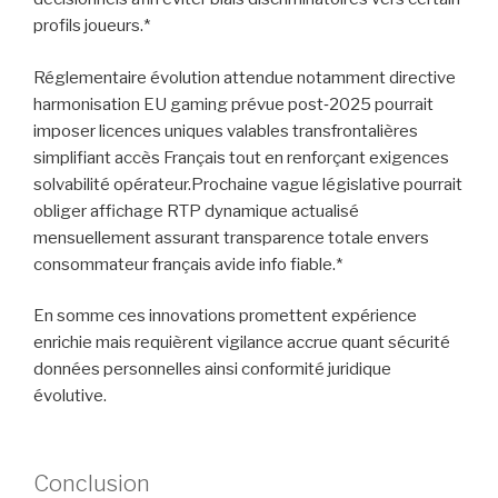
profils joueurs.*
Réglementaire évolution attendue notamment directive
harmonisation EU gaming prévue post‑2025 pourrait
imposer licences uniques valables transfrontalières
simplifiant accès Français tout en renforçant exigences
solvabilité opérateur.Prochaine vague législative pourrait
obliger affichage RTP dynamique actualisé
mensuellement assurant transparence totale envers
consommateur français avide info fiable.*
En somme ces innovations promettent expérience
enrichie mais requièrent vigilance accrue quant sécurité
données personnelles ainsi conformité juridique
évolutive.
Conclusion