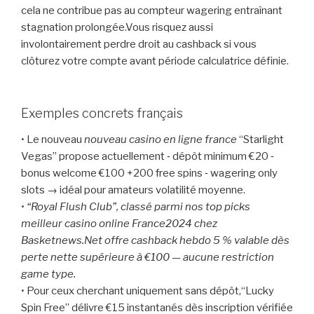
cela ne contribue pas au compteur wagering entraînant
stagnation prolongée.Vous risquez aussi
involontairement perdre droit au cashback si vous
clôturez votre compte avant période calculatrice définie.​
Exemples concrets français
• Le nouveau
nouveau casino en ligne france
“Starlight
Vegas” propose actuellement ‑ dépôt minimum €20 ‑
bonus welcome €100 +200 free spins ‑ wagering only
slots → idéal pour amateurs volatilité moyenne.
• “Royal Flush Club”, classé parmi nos top picks
meilleur casino online France2024 chez
Basketnews.Net offre cashback hebdo ‎5 %‎ valable dès
perte nette supérieure à €100 — aucune restriction
game type.
• Pour ceux cherchant uniquement sans dépôt,“Lucky
Spin Free” délivre €15 instantanés dès inscription vérifiée