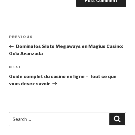
Post
Previous
PREVIOUS
navigation
Post
Domina los Slots Megaways en Magius Casino:
Guía Avanzada
Next
NEXT
Post
Guide complet du casino en ligne – Tout ce que
vous devez savoir
Search
Searc
for: