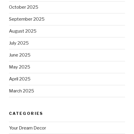
October 2025
September 2025
August 2025
July 2025
June 2025
May 2025
April 2025
March 2025
CATEGORIES
Your Dream Decor