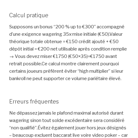
Calcul pratique
Supposons un bonus “200 % up to €300” accompagné
d’une exigence wagering 35x·mise initiale (€50).Valeur
théorique totale obtenue = €150 crédit ajouté + €50
dépôt initial = €200 net utilisable après condition remplie
→ Vous devez miser €1750 (€50×35)=€1750 avant
retrait possible.Ce calcul montre clairement pourquoi
certains joueurs préfèrent éviter “high multiplier” si leur
bankroll ne peut supporter ce volume pariétaire élevé.​
Erreurs fréquentes
Ne dépassez jamais le plafond maximal autorisé durant
wagering sinon tout solde excédentaire sera considéré
“non qualifié”.Évitez également jouer hors jeux désignés
– beaucoup excluent baccarat live voire video poker – car