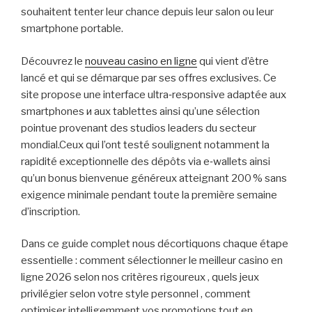
souhaitent tenter leur chance depuis leur salon ou leur
smartphone portable.
Découvrez le
nouveau casino en ligne
qui vient d’être
lancé et qui se démarque par ses offres exclusives. Ce
site propose une interface ultra‑responsive adaptée aux
smartphones и aux tablettes ainsi qu’une sélection
pointue provenant des studios leaders du secteur
mondial.Ceux qui l’ont testé soulignent notamment la
rapidité exceptionnelle des dépôts via e‑wallets ainsi
qu’un bonus bienvenue généreux atteignant 200 % sans
exigence minimale pendant toute la première semaine
d’inscription.​
Dans ce guide complet nous décortiquons chaque étape
essentielle : comment sélectionner le meilleur casino en
ligne 2026 selon nos critères rigoureux , quels jeux
privilégier selon votre style personnel , comment
optimiser intelligemment vos promotions tout en