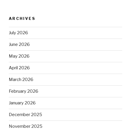
ARCHIVES
July 2026
June 2026
May 2026
April 2026
March 2026
February 2026
January 2026
December 2025
November 2025