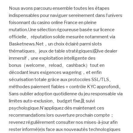
Nous avons parcouru ensemble toutes les étapes
indispensables pour naviguer sereinement dans l’univers
foisonnant du casino online France en pleine
mutation.Une sélection rigoureuse basée sur licence
officielle、réputation solide mesurée notamment via
Basketnews.Net，un choix éclairé parmi slots
thématiques、jeux de table stratégiques或live dealer
immersif，une exploitation intelligente des
bonus（welcome、reload、cashback）tout en
décodant leurs exigences wagering，et enfin
sécurisation totale grâce aux protocoles SSL/TLS、
méthodes paiement fiables＋contrôle KYC approfondi。
Sans oublier adoption quotidienne du jeu responsable via
limites auto‑exclusion、budget fixe及 suivi
psychologique.N’appliquez dès maintenant ces
recommandations lors ouverture prochain compte；
revenez régulièrement consulter nos mises-à‑jour afin
rester informé(e)s face aux nouveautés technologiques