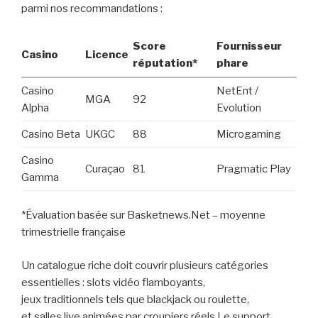
parmi nos recommandations :
Score
Fournisseur
Casino
Licence
réputation*
phare
Casino
NetEnt /
MGA
92
Alpha
Evolution
Casino Beta
UKGC
88
Microgaming
Casino
Curaçao
81
Pragmatic Play
Gamma
*Évaluation basée sur Basketnews.Net – moyenne
trimestrielle française
Un catalogue riche doit couvrir plusieurs catégories
essentielles : slots vidéo flamboyants,
jeux traditionnels tels que blackjack ou roulette,
et salles live animées par croupiers réels.Le support