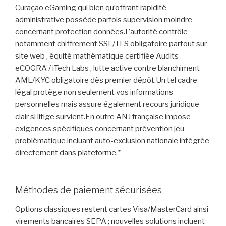
Curaçao eGaming qui bien qu’offrant rapidité
administrative possède parfois supervision moindre
concernant protection données.L’autorité contrôle
notamment chiffrement SSL/TLS obligatoire partout sur
site web , équité mathématique certifiée Audits
eCOGRA / iTech Labs , lutte active contre blanchiment
AML/KYC obligatoire dès premier dépôt.Un tel cadre
légal protège non seulement vos informations
personnelles mais assure également recours juridique
clair si litige survient.En outre ANJ française impose
exigences spécifiques concernant prévention jeu
problématique incluant auto-exclusion nationale intégrée
directement dans plateforme.*
Méthodes de paiement sécurisées
Options classiques restent cartes Visa/MasterCard ainsi
virements bancaires SEPA ; nouvelles solutions incluent